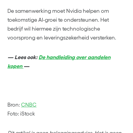
De samenwerking moet Nvidia helpen om
toekomstige AI-groei te ondersteunen. Het
bedrijf wil hiermee zijn technologische
voorsprong en leveringszekerheid versterken.
— Lees ook:
De handleiding over aandelen
kopen
—
Bron:
CNBC
Foto: iStock