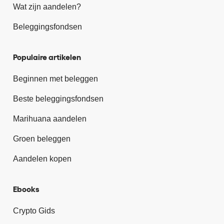
Wat zijn aandelen?
Beleggingsfondsen
Populaire artikelen
Beginnen met beleggen
Beste beleggingsfondsen
Marihuana aandelen
Groen beleggen
Aandelen kopen
Ebooks
Crypto Gids