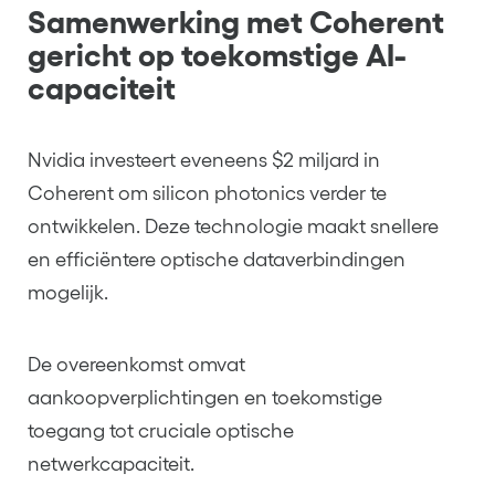
Samenwerking met Coherent
gericht op toekomstige AI-
capaciteit
Nvidia investeert eveneens $2 miljard in
Coherent om silicon photonics verder te
ontwikkelen. Deze technologie maakt snellere
en efficiëntere optische dataverbindingen
mogelijk.
De overeenkomst omvat
aankoopverplichtingen en toekomstige
toegang tot cruciale optische
netwerkcapaciteit.