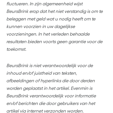
fluctueren. In zijn algemeenheid wijst
BeursBrink erop dat het niet verstandig is om te
beleggen met geld wat u nodig heeft om te
kunnen voorzien in uw dagelijkse
voorzieningen. In het verleden behaalde
resultaten bieden voorts geen garantie voor de
toekomst.
BeursBrink is niet verantwoordelijk voor de
inhoud en/of juistheid van teksten,
afbeeldingen of hyperlinks die door derden
worden geplaatst in het artikel. Evenmin is
BeursBrink verantwoordelijk voor informatie
en/of berichten die door gebruikers van het
artikel via internet verzonden worden.