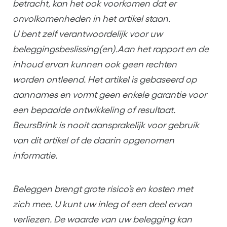
betracht, kan het ook voorkomen dat er
onvolkomenheden in het artikel staan.
U bent zelf verantwoordelijk voor uw
beleggingsbeslissing(en).Aan het rapport en de
inhoud ervan kunnen ook geen rechten
worden ontleend. Het artikel is gebaseerd op
aannames en vormt geen enkele garantie voor
een bepaalde ontwikkeling of resultaat.
BeursBrink is nooit aansprakelijk voor gebruik
van dit artikel of de daarin opgenomen
informatie.
Beleggen brengt grote risico’s en kosten met
zich mee. U kunt uw inleg of een deel ervan
verliezen. De waarde van uw belegging kan