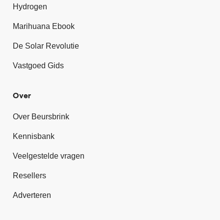
Hydrogen
Marihuana Ebook
De Solar Revolutie
Vastgoed Gids
Over
Over Beursbrink
Kennisbank
Veelgestelde vragen
Resellers
Adverteren