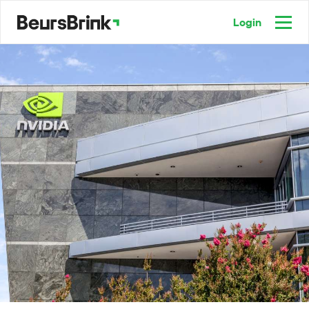
Login