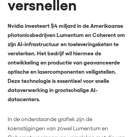
versnellen
Nvidia investeert $4 miljard in de Amerikaanse
photonicsbedrijven Lumentum en Coherent om
zijn AI-infrastructuur en toeleveringsketen te
versterken. Het bedrijf wil hiermee de
ontwikkeling en productie van geavanceerde
optische en lasercomponenten veiligstellen.
Deze technologie is essentieel voor snelle
dataverwerking in grootschalige AI-
datacenters.
In de onderstaande grafiek zijn de
koersstijgingen van zowel Lumentum en