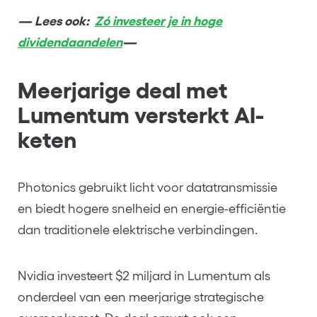
— Lees ook:
Zó investeer je in hoge
dividendaandelen
—
Meerjarige deal met
Lumentum versterkt AI-
keten
Photonics gebruikt licht voor datatransmissie
en biedt hogere snelheid en energie-efficiëntie
dan traditionele elektrische verbindingen.
Nvidia investeert $2 miljard in Lumentum als
onderdeel van een meerjarige strategische