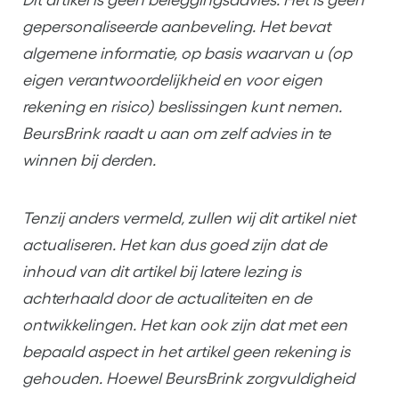
Dit artikel is geen beleggingsadvies. Het is geen
gepersonaliseerde aanbeveling. Het bevat
algemene informatie, op basis waarvan u (op
eigen verantwoordelijkheid en voor eigen
rekening en risico) beslissingen kunt nemen.
BeursBrink raadt u aan om zelf advies in te
winnen bij derden.
Tenzij anders vermeld, zullen wij dit artikel niet
actualiseren. Het kan dus goed zijn dat de
inhoud van dit artikel bij latere lezing is
achterhaald door de actualiteiten en de
ontwikkelingen. Het kan ook zijn dat met een
bepaald aspect in het artikel geen rekening is
gehouden. Hoewel BeursBrink zorgvuldigheid