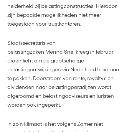
helderheid bij belastingconstructies. Hierdoor
zijn bepaalde mogelijkheden niet meer
toegestaan voor trustkantoren.
Staatssecretaris van
belastingzaken Menno Snel kreeg in februari
groen licht om de grootschalige
belastingontwijkingen via Nederland hard aan
te pakken. Doorstroom van rente, royalty’s en
dividenden naar belastingparadijzen wordt
afgeroomd en belastingadviseurs en juristen
worden ook ingeperkt.
In zo’n klimaat is het volgens Zomer niet