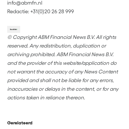
info@abmfn.nl
Redactie: +31(0)20 26 28 999
© Copyright ABM Financial News B.V. All rights
reserved. Any redistribution, duplication or
archiving prohibited. ABM Financial News B.V.
and the provider of this website/application do
not warrant the accuracy of any News Content
provided and shall not be liable for any errors,
inaccuracies or delays in the content, or for any
actions taken in reliance thereon.
Gerelateerd