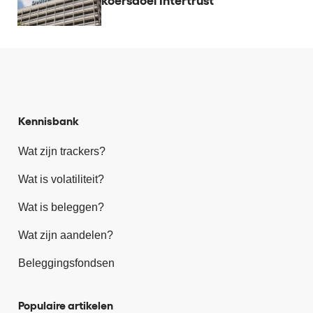
koersdoel Intertrust
Kennisbank
Wat zijn trackers?
Wat is volatiliteit?
Wat is beleggen?
Wat zijn aandelen?
Beleggingsfondsen
Populaire artikelen