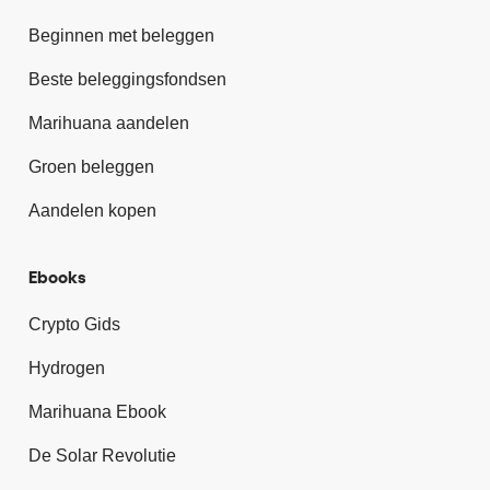
Beginnen met beleggen
Beste beleggingsfondsen
Marihuana aandelen
Groen beleggen
Aandelen kopen
Ebooks
Crypto Gids
Hydrogen
Marihuana Ebook
De Solar Revolutie