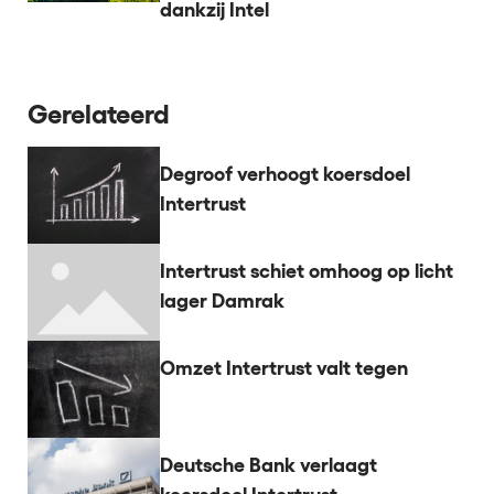
dankzij Intel
Gerelateerd
Degroof verhoogt koersdoel
Intertrust
Intertrust schiet omhoog op licht
lager Damrak
Omzet Intertrust valt tegen
Deutsche Bank verlaagt