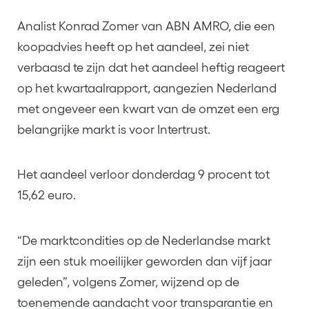
Analist Konrad Zomer van ABN AMRO, die een
koopadvies heeft op het aandeel, zei niet
verbaasd te zijn dat het aandeel heftig reageert
op het kwartaalrapport, aangezien Nederland
met ongeveer een kwart van de omzet een erg
belangrijke markt is voor Intertrust.
Het aandeel verloor donderdag 9 procent tot
15,62 euro.
“De marktcondities op de Nederlandse markt
zijn een stuk moeilijker geworden dan vijf jaar
geleden”, volgens Zomer, wijzend op de
toenemende aandacht voor transparantie en