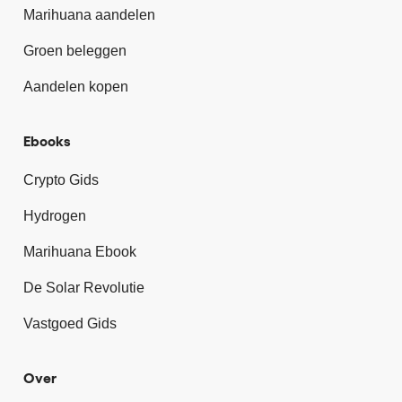
Marihuana aandelen
Groen beleggen
Aandelen kopen
Ebooks
Crypto Gids
Hydrogen
Marihuana Ebook
De Solar Revolutie
Vastgoed Gids
Over