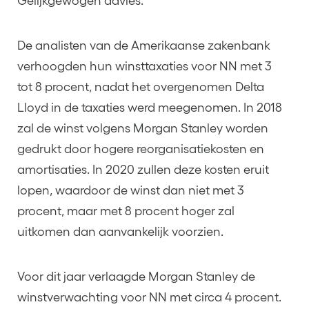
Gelijkgewogen advies.
De analisten van de Amerikaanse zakenbank
verhoogden hun winsttaxaties voor NN met 3
tot 8 procent, nadat het overgenomen Delta
Lloyd in de taxaties werd meegenomen. In 2018
zal de winst volgens Morgan Stanley worden
gedrukt door hogere reorganisatiekosten en
amortisaties. In 2020 zullen deze kosten eruit
lopen, waardoor de winst dan niet met 3
procent, maar met 8 procent hoger zal
uitkomen dan aanvankelijk voorzien.
Voor dit jaar verlaagde Morgan Stanley de
winstverwachting voor NN met circa 4 procent.