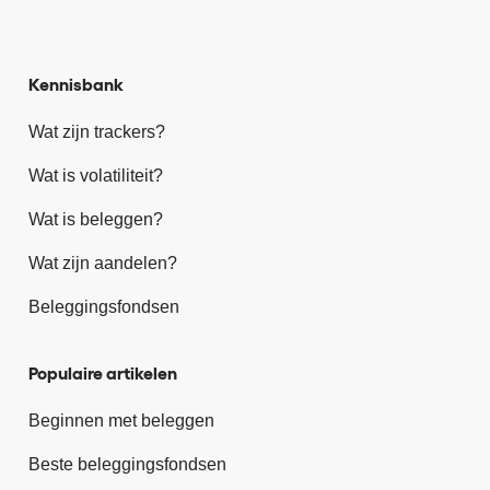
Kennisbank
Wat zijn trackers?
Wat is volatiliteit?
Wat is beleggen?
Wat zijn aandelen?
Beleggingsfondsen
Populaire artikelen
Beginnen met beleggen
Beste beleggingsfondsen