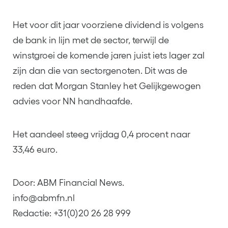
Het voor dit jaar voorziene dividend is volgens
de bank in lijn met de sector, terwijl de
winstgroei de komende jaren juist iets lager zal
zijn dan die van sectorgenoten. Dit was de
reden dat Morgan Stanley het Gelijkgewogen
advies voor NN handhaafde.
Het aandeel steeg vrijdag 0,4 procent naar
33,46 euro.
Door: ABM Financial News.
info@abmfn.nl
Redactie: +31(0)20 26 28 999