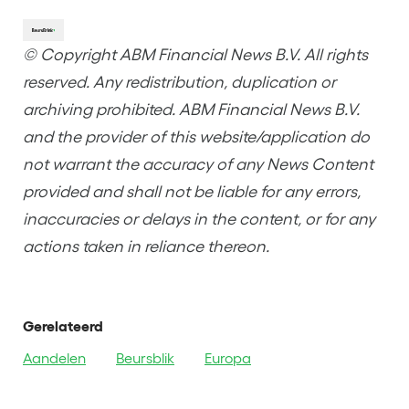
© Copyright ABM Financial News B.V. All rights
reserved. Any redistribution, duplication or
archiving prohibited. ABM Financial News B.V.
and the provider of this website/application do
not warrant the accuracy of any News Content
provided and shall not be liable for any errors,
inaccuracies or delays in the content, or for any
actions taken in reliance thereon.
Gerelateerd
Aandelen
Beursblik
Europa