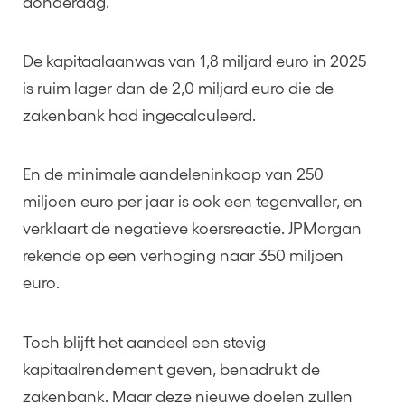
donderdag.
De kapitaalaanwas van 1,8 miljard euro in 2025
is ruim lager dan de 2,0 miljard euro die de
zakenbank had ingecalculeerd.
En de minimale aandeleninkoop van 250
miljoen euro per jaar is ook een tegenvaller, en
verklaart de negatieve koersreactie. JPMorgan
rekende op een verhoging naar 350 miljoen
euro.
Toch blijft het aandeel een stevig
kapitaalrendement geven, benadrukt de
zakenbank. Maar deze nieuwe doelen zullen