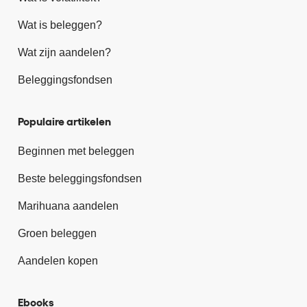
Wat is beleggen?
Wat zijn aandelen?
Beleggingsfondsen
Populaire artikelen
Beginnen met beleggen
Beste beleggingsfondsen
Marihuana aandelen
Groen beleggen
Aandelen kopen
Ebooks