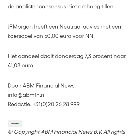
de analistenconsensus niet omhoog tillen.
JPMorgan heeft een Neutraal advies met een
koersdoel van 50,00 euro voor NN.
Het aandeel daalt donderdag 7,3 procent naar
41,08 euro.
Door: ABM Financial News.
info@abmfn.nl
Redactie: +31(0)20 26 28 999
© Copyright ABM Financial News B.V. All rights