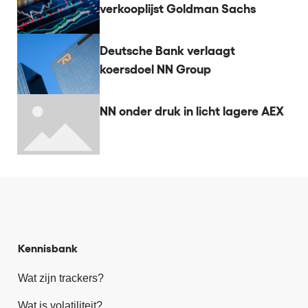
verkooplijst Goldman Sachs
Deutsche Bank verlaagt
koersdoel NN Group
NN onder druk in licht lagere AEX
Kennisbank
Wat zijn trackers?
Wat is volatiliteit?