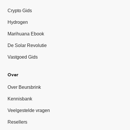
Crypto Gids
Hydrogen
Marihuana Ebook
De Solar Revolutie
Vastgoed Gids
Over
Over Beursbrink
Kennisbank
Veelgestelde vragen
Resellers