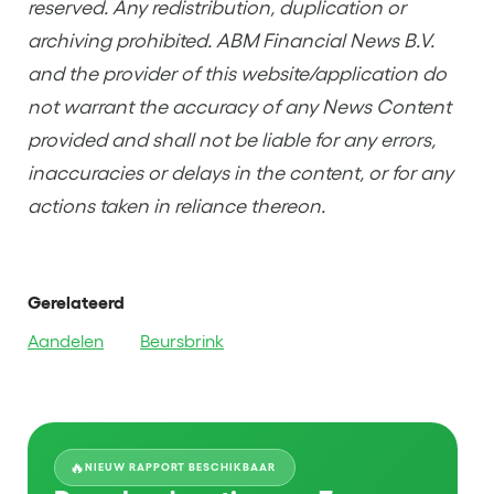
reserved. Any redistribution, duplication or
archiving prohibited. ABM Financial News B.V.
and the provider of this website/application do
not warrant the accuracy of any News Content
provided and shall not be liable for any errors,
inaccuracies or delays in the content, or for any
actions taken in reliance thereon.
Gerelateerd
Aandelen
Beursbrink
🔥
NIEUW RAPPORT BESCHIKBAAR