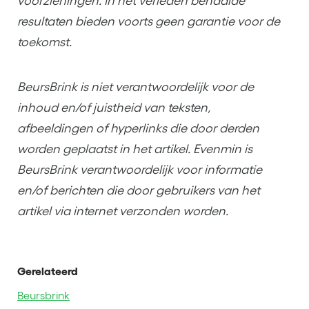
voorzieningen. In het verleden behaalde
resultaten bieden voorts geen garantie voor de
toekomst.
BeursBrink is niet verantwoordelijk voor de
inhoud en/of juistheid van teksten,
afbeeldingen of hyperlinks die door derden
worden geplaatst in het artikel. Evenmin is
BeursBrink verantwoordelijk voor informatie
en/of berichten die door gebruikers van het
artikel via internet verzonden worden.
Gerelateerd
Beursbrink