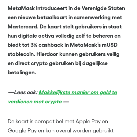
MetaMask introduceert in de Verenigde Staten
een nieuwe betaalkaart in samenwerking met
Mastercard. De kaart stelt gebruikers in staat
hun digitale activa volledig zelf te beheren en
biedt tot 3% cashback in MetaMask’s mUSD
stablecoin. Hierdoor kunnen gebruikers veilig
en direct crypto gebruiken bij dagelijkse
betalingen.
—Lees ook:
Makkelijkste manier om geld te
verdienen met crypto
—
De kaart is compatibel met Apple Pay en
Google Pay en kan overal worden gebruikt