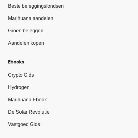
Beste beleggingsfondsen
Marihuana aandelen
Groen beleggen
Aandelen kopen
Ebooks
Crypto Gids
Hydrogen
Marihuana Ebook
De Solar Revolutie
Vastgoed Gids