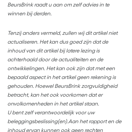
BeursBrink raadt u aan om zelf advies in te
winnen bij derden.
Tenzij anders vermeld, zullen wij dit artikel niet
actualiseren. Het kan dus goed zijn dat de
inhoud van dit artikel bij latere lezing is
achterhaald door de actualiteiten en de
ontwikkelingen. Het kan ook zijn dat met een
bepaald aspect in het artikel geen rekening is
gehouden. Hoewel BeursBrink zorgvuldigheid
betracht, kan het ook voorkomen dat er
onvolkomenheden in het artikel staan.
U bent zelf verantwoordelijk voor uw
beleggingsbeslissing(en).Aan het rapport en de
inhoud ervan kunnen ook geen rechten