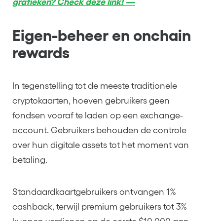
grafieken? Check deze link! —
Eigen-beheer en onchain
rewards
In tegenstelling tot de meeste traditionele
cryptokaarten, hoeven gebruikers geen
fondsen vooraf te laden op een exchange-
account. Gebruikers behouden de controle
over hun digitale assets tot het moment van
betaling.
Standaardkaartgebruikers ontvangen 1%
cashback, terwijl premium gebruikers tot 3%