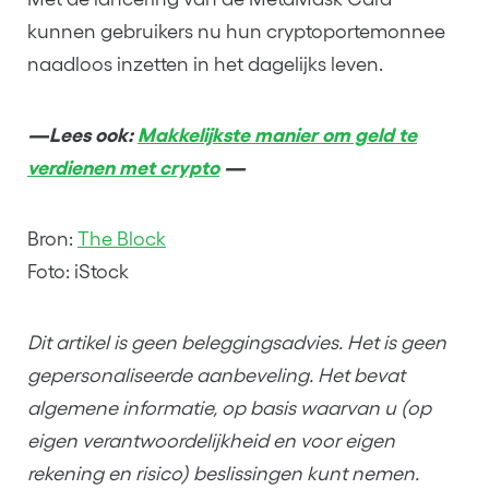
kunnen gebruikers nu hun cryptoportemonnee
naadloos inzetten in het dagelijks leven.
—Lees ook:
Makkelijkste manier om geld te
verdienen met crypto
—
Bron:
The Block
Foto: iStock
Dit artikel is geen beleggingsadvies. Het is geen
gepersonaliseerde aanbeveling. Het bevat
algemene informatie, op basis waarvan u (op
eigen verantwoordelijkheid en voor eigen
rekening en risico) beslissingen kunt nemen.