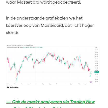
waar Mastercard wordt geaccepteerd.
In de onderstaande grafiek zien we het
koersverloop van Mastercard, dat licht hoger
stond:
— Ook de markt analyseren via TradingView