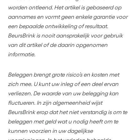
worden ontleend. Het artikel is gebaseerd op
aannames en vormt geen enkele garantie voor
een bepaalde ontwikkeling of resultaat.
BeursBrink is nooit aansprakelijk voor gebruik
van dit artikel of de daarin opgenomen
informatie.
Beleggen brengt grote risico’s en kosten met
zich mee. U kunt uw inleg of een deel ervan
verliezen. De waarde van uw belegging kan
fluctueren. In zijn algemeenheid wijst
BeursBrink erop dat het niet verstandig is om te
beleggen met geld wat u nodig heeft om te
kunnen voorzien in uw dagelijkse