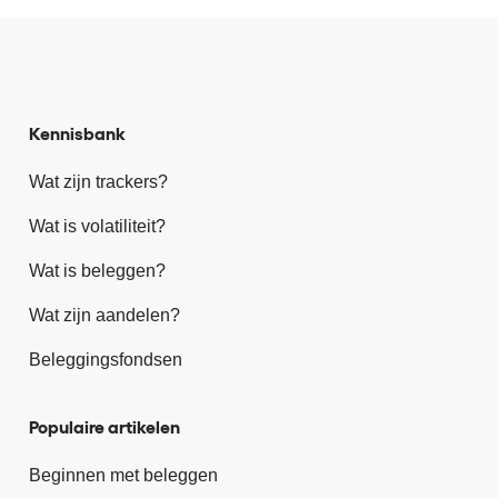
Kennisbank
Wat zijn trackers?
Wat is volatiliteit?
Wat is beleggen?
Wat zijn aandelen?
Beleggingsfondsen
Populaire artikelen
Beginnen met beleggen