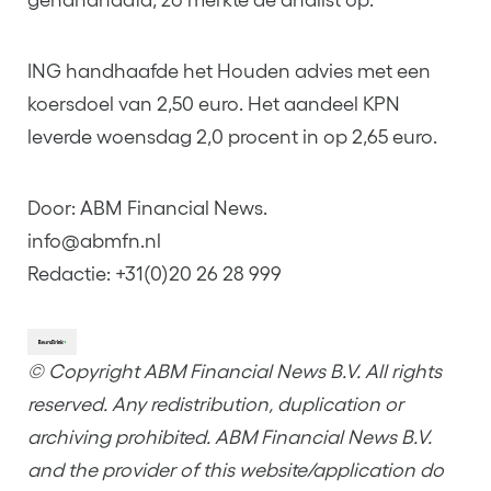
ING handhaafde het Houden advies met een
koersdoel van 2,50 euro. Het aandeel KPN
leverde woensdag 2,0 procent in op 2,65 euro.
Door: ABM Financial News.
info@abmfn.nl
Redactie: +31(0)20 26 28 999
© Copyright ABM Financial News B.V. All rights
reserved. Any redistribution, duplication or
archiving prohibited. ABM Financial News B.V.
and the provider of this website/application do