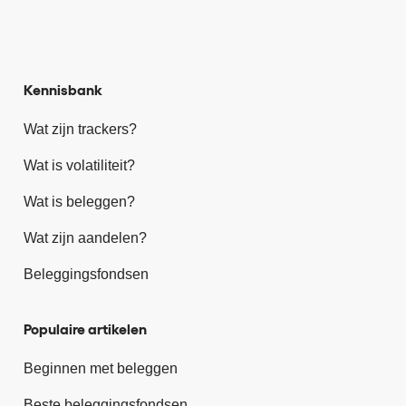
Kennisbank
Wat zijn trackers?
Wat is volatiliteit?
Wat is beleggen?
Wat zijn aandelen?
Beleggingsfondsen
Populaire artikelen
Beginnen met beleggen
Beste beleggingsfondsen