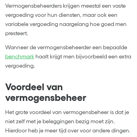
Vermogensbeheerders krijgen meestal een vaste
vergoeding voor hun diensten, maar ook een
variabele vergoeding naargelang hoe goed men
presteert.
Wanneer de vermogensbeheerder een bepaalde
benchmark
haalt krijgt men bijvoorbeeld een extra
vergoeding.
Voordeel van
vermogensbeheer
Het grote voordeel van vermogensbeheer is dat je
niet zelf met je beleggingen bezig moet zijn.
Hierdoor heb je meer tijd over voor andere dingen.