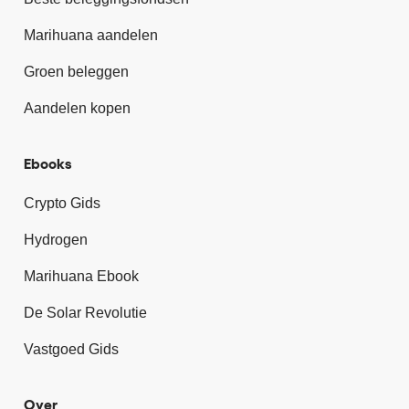
Marihuana aandelen
Groen beleggen
Aandelen kopen
Ebooks
Crypto Gids
Hydrogen
Marihuana Ebook
De Solar Revolutie
Vastgoed Gids
Over