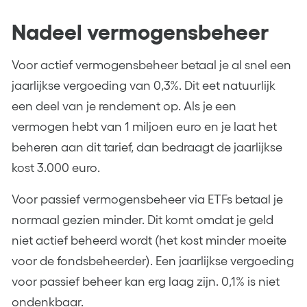
Nadeel vermogensbeheer
Voor actief vermogensbeheer betaal je al snel een
jaarlijkse vergoeding van 0,3%. Dit eet natuurlijk
een deel van je rendement op. Als je een
vermogen hebt van 1 miljoen euro en je laat het
beheren aan dit tarief, dan bedraagt de jaarlijkse
kost 3.000 euro.
Voor passief vermogensbeheer via ETFs betaal je
normaal gezien minder. Dit komt omdat je geld
niet actief beheerd wordt (het kost minder moeite
voor de fondsbeheerder). Een jaarlijkse vergoeding
voor passief beheer kan erg laag zijn. 0,1% is niet
ondenkbaar.