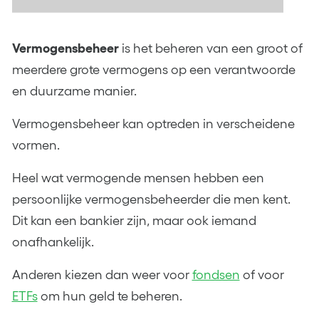
Vermogensbeheer
is het beheren van een groot of
meerdere grote vermogens op een verantwoorde
en duurzame manier.
Vermogensbeheer kan optreden in verscheidene
vormen.
Heel wat vermogende mensen hebben een
persoonlijke vermogensbeheerder die men kent.
Dit kan een bankier zijn, maar ook iemand
onafhankelijk.
Anderen kiezen dan weer voor
fondsen
of voor
ETFs
om hun geld te beheren.