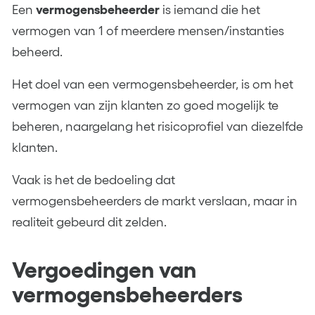
Een
vermogensbeheerder
is iemand die het
vermogen van 1 of meerdere mensen/instanties
beheerd.
Het doel van een vermogensbeheerder, is om het
vermogen van zijn klanten zo goed mogelijk te
beheren, naargelang het risicoprofiel van diezelfde
klanten.
Vaak is het de bedoeling dat
vermogensbeheerders de markt verslaan, maar in
realiteit gebeurd dit zelden.
Vergoedingen van
vermogensbeheerders