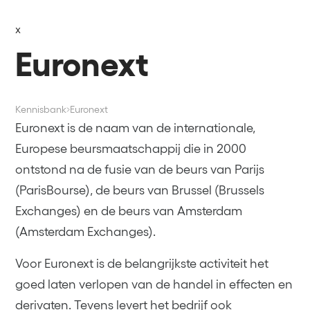
x
Euronext
Kennisbank
Euronext
Euronext is de naam van de internationale,
Europese beursmaatschappij die in 2000
ontstond na de fusie van de beurs van Parijs
(ParisBourse), de beurs van Brussel (Brussels
Exchanges) en de beurs van Amsterdam
(Amsterdam Exchanges).
Voor Euronext is de belangrijkste activiteit het
goed laten verlopen van de handel in effecten en
derivaten. Tevens levert het bedrijf ook