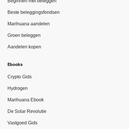
Beginnen met beleggen
Beste beleggingsfondsen
Marihuana aandelen
Groen beleggen
Aandelen kopen
Ebooks
Crypto Gids
Hydrogen
Marihuana Ebook
De Solar Revolutie
Vastgoed Gids