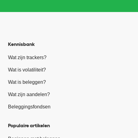
Kennisbank
Wat zijn trackers?
Wat is volatiliteit?
Wat is beleggen?
Wat zijn aandelen?
Beleggingsfondsen
Populaire artikelen