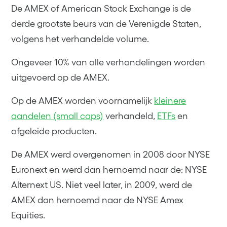
De AMEX of American Stock Exchange is de
derde grootste beurs van de Verenigde Staten,
volgens het verhandelde volume.
Ongeveer 10% van alle verhandelingen worden
uitgevoerd op de AMEX.
Op de AMEX worden voornamelijk
kleinere
aandelen (small caps)
verhandeld,
ETFs
en
afgeleide producten.
De AMEX werd overgenomen in 2008 door NYSE
Euronext en werd dan hernoemd naar de: NYSE
Alternext US. Niet veel later, in 2009, werd de
AMEX dan hernoemd naar de NYSE Amex
Equities.