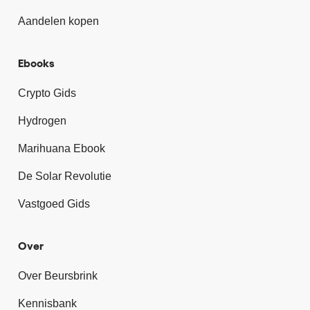
Aandelen kopen
Ebooks
Crypto Gids
Hydrogen
Marihuana Ebook
De Solar Revolutie
Vastgoed Gids
Over
Over Beursbrink
Kennisbank