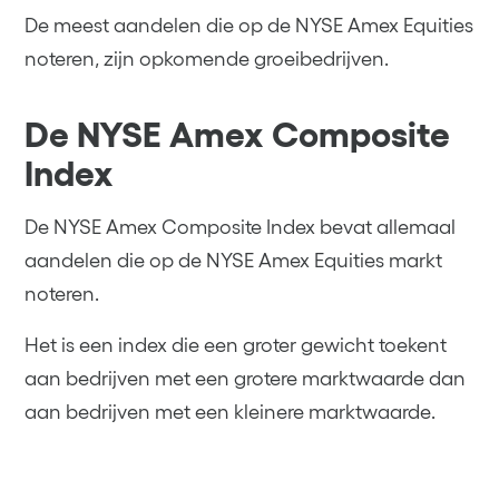
De meest aandelen die op de NYSE Amex Equities
noteren, zijn opkomende groeibedrijven.
De NYSE Amex Composite
Index
De NYSE Amex Composite Index bevat allemaal
aandelen die op de NYSE Amex Equities markt
noteren.
Het is een index die een groter gewicht toekent
aan bedrijven met een grotere marktwaarde dan
aan bedrijven met een kleinere marktwaarde.