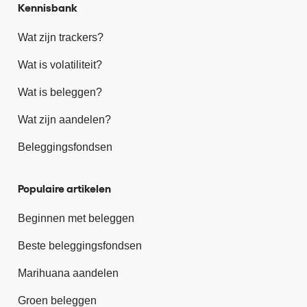
Kennisbank
Wat zijn trackers?
Wat is volatiliteit?
Wat is beleggen?
Wat zijn aandelen?
Beleggingsfondsen
Populaire artikelen
Beginnen met beleggen
Beste beleggingsfondsen
Marihuana aandelen
Groen beleggen