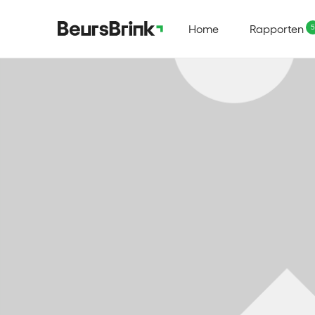
Home
Rapporten