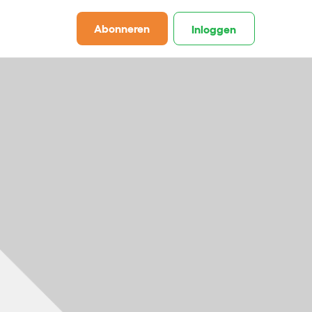
Abonneren
Inloggen