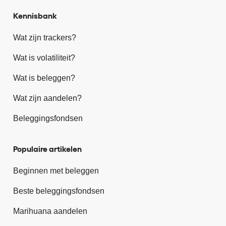
Kennisbank
Wat zijn trackers?
Wat is volatiliteit?
Wat is beleggen?
Wat zijn aandelen?
Beleggingsfondsen
Populaire artikelen
Beginnen met beleggen
Beste beleggingsfondsen
Marihuana aandelen