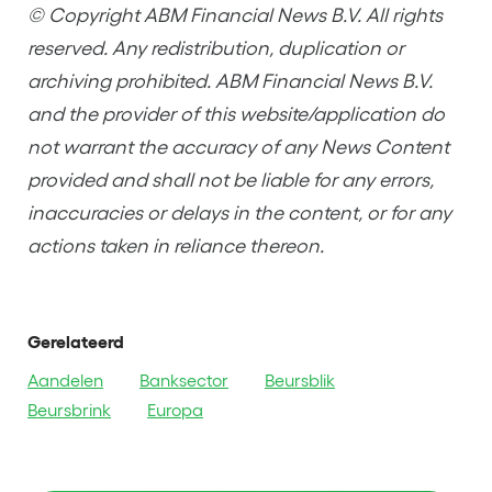
© Copyright ABM Financial News B.V. All rights
reserved. Any redistribution, duplication or
archiving prohibited. ABM Financial News B.V.
and the provider of this website/application do
not warrant the accuracy of any News Content
provided and shall not be liable for any errors,
inaccuracies or delays in the content, or for any
actions taken in reliance thereon.
Gerelateerd
Aandelen
Banksector
Beursblik
Beursbrink
Europa