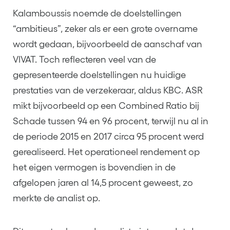
Kalamboussis noemde de doelstellingen
“ambitieus”, zeker als er een grote overname
wordt gedaan, bijvoorbeeld de aanschaf van
VIVAT. Toch reflecteren veel van de
gepresenteerde doelstellingen nu huidige
prestaties van de verzekeraar, aldus KBC. ASR
mikt bijvoorbeeld op een Combined Ratio bij
Schade tussen 94 en 96 procent, terwijl nu al in
de periode 2015 en 2017 circa 95 procent werd
gerealiseerd. Het operationeel rendement op
het eigen vermogen is bovendien in de
afgelopen jaren al 14,5 procent geweest, zo
merkte de analist op.