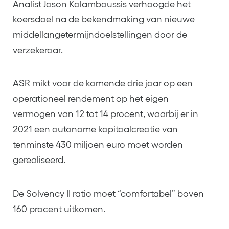
Analist Jason Kalamboussis verhoogde het
koersdoel na de bekendmaking van nieuwe
middellangetermijndoelstellingen door de
verzekeraar.
ASR mikt voor de komende drie jaar op een
operationeel rendement op het eigen
vermogen van 12 tot 14 procent, waarbij er in
2021 een autonome kapitaalcreatie van
tenminste 430 miljoen euro moet worden
gerealiseerd.
De Solvency II ratio moet “comfortabel” boven
160 procent uitkomen.