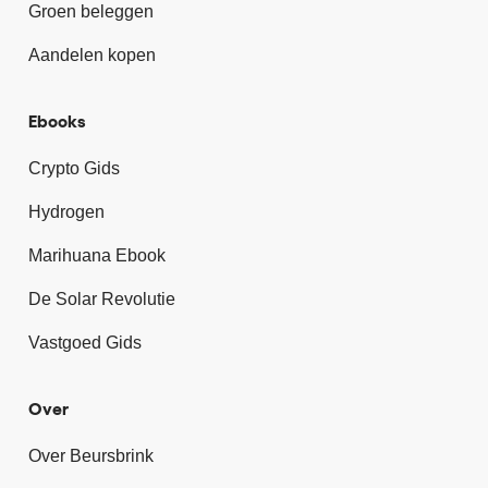
Groen beleggen
Aandelen kopen
Ebooks
Crypto Gids
Hydrogen
Marihuana Ebook
De Solar Revolutie
Vastgoed Gids
Over
Over Beursbrink