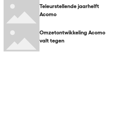
Teleurstellende jaarhelft
Acomo
Omzetontwikkeling Acomo
valt tegen