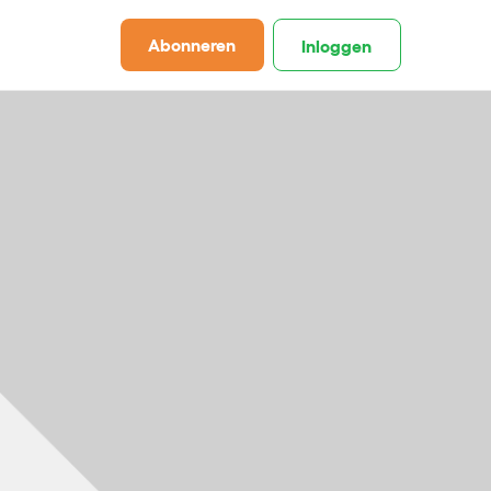
Abonneren
Inloggen