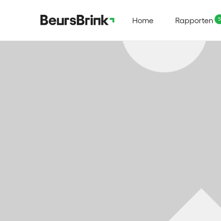
Home
Rapporten