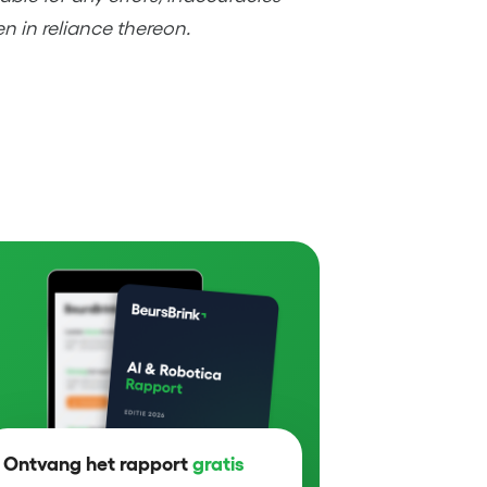
en in reliance thereon.
Ontvang het rapport
gratis