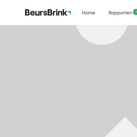
Home
Rapporten