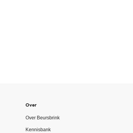
Over
Over Beursbrink
Kennisbank