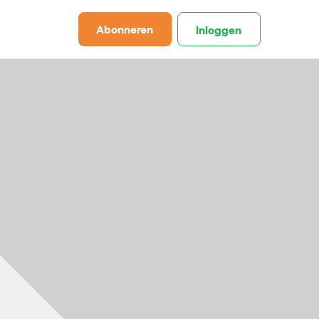
Abonneren
Inloggen