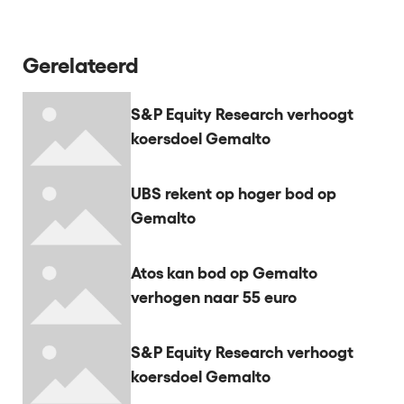
Gerelateerd
S&P Equity Research verhoogt
koersdoel Gemalto
UBS rekent op hoger bod op
Gemalto
Atos kan bod op Gemalto
verhogen naar 55 euro
S&P Equity Research verhoogt
koersdoel Gemalto