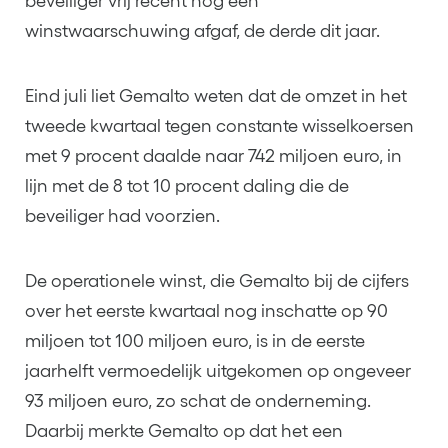
beveiliger vrij recent nog een
winstwaarschuwing afgaf, de derde dit jaar.
Eind juli liet Gemalto weten dat de omzet in het
tweede kwartaal tegen constante wisselkoersen
met 9 procent daalde naar 742 miljoen euro, in
lijn met de 8 tot 10 procent daling die de
beveiliger had voorzien.
De operationele winst, die Gemalto bij de cijfers
over het eerste kwartaal nog inschatte op 90
miljoen tot 100 miljoen euro, is in de eerste
jaarhelft vermoedelijk uitgekomen op ongeveer
93 miljoen euro, zo schat de onderneming.
Daarbij merkte Gemalto op dat het een