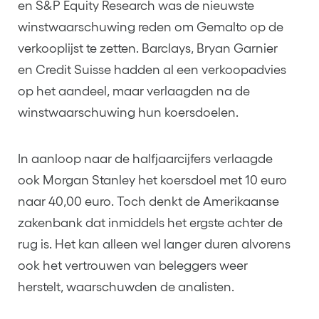
en S&P Equity Research was de nieuwste
winstwaarschuwing reden om Gemalto op de
verkooplijst te zetten. Barclays, Bryan Garnier
en Credit Suisse hadden al een verkoopadvies
op het aandeel, maar verlaagden na de
winstwaarschuwing hun koersdoelen.
In aanloop naar de halfjaarcijfers verlaagde
ook Morgan Stanley het koersdoel met 10 euro
naar 40,00 euro. Toch denkt de Amerikaanse
zakenbank dat inmiddels het ergste achter de
rug is. Het kan alleen wel langer duren alvorens
ook het vertrouwen van beleggers weer
herstelt, waarschuwden de analisten.