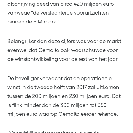
afschrijving deed van circa 420 miljoen euro
vanwege “de verslechterde vooruitzichten
binnen de SIM markt”.
Belangrijker dan deze cijfers was voor de markt
evenwel dat Gemalto ook waarschuwde voor
de winstontwikkeling voor de rest van het jaar.
De beveiliger verwacht dat de operationele
winst in de tweede helft van 2017 zal uitkomen
tussen de 200 miljoen en 230 miljoen euro. Dat
is flink minder dan de 300 miljoen tot 350
miljoen euro waarop Gemalto eerder rekende.