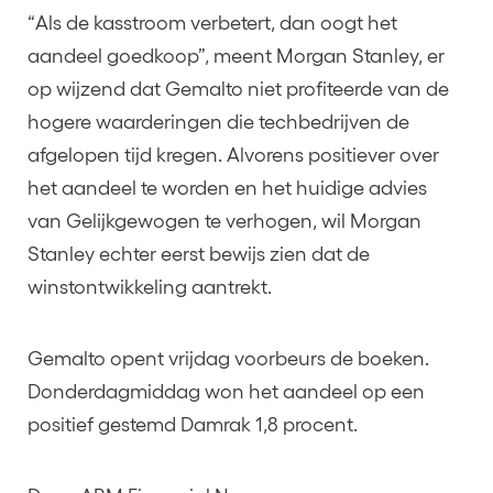
“Als de kasstroom verbetert, dan oogt het
aandeel goedkoop”, meent Morgan Stanley, er
op wijzend dat Gemalto niet profiteerde van de
hogere waarderingen die techbedrijven de
afgelopen tijd kregen. Alvorens positiever over
het aandeel te worden en het huidige advies
van Gelijkgewogen te verhogen, wil Morgan
Stanley echter eerst bewijs zien dat de
winstontwikkeling aantrekt.
Gemalto opent vrijdag voorbeurs de boeken.
Donderdagmiddag won het aandeel op een
positief gestemd Damrak 1,8 procent.