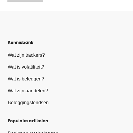
Kennisbank
Wat zijn trackers?
Wat is volatiliteit?
Wat is beleggen?
Wat zijn aandelen?
Beleggingsfondsen
Populaire artikelen