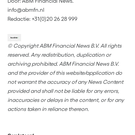
Door: ABM Financial News.
info@abmfn.nl
Redactie: +31(0)20 26 28 999
© Copyright ABM Financial News B.V. All rights
reserved. Any redistribution, duplication or
archiving prohibited. ABM Financial News B.V.
and the provider of this website/application do
not warrant the accuracy of any News Content
provided and shall not be liable for any errors,
inaccuracies or delays in the content, or for any
actions taken in reliance thereon.