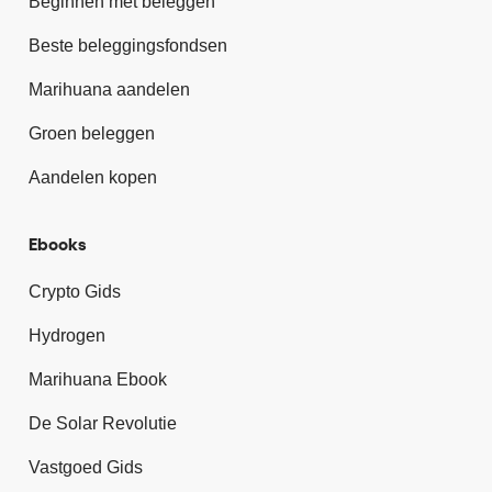
Beginnen met beleggen
Beste beleggingsfondsen
Marihuana aandelen
Groen beleggen
Aandelen kopen
Ebooks
Crypto Gids
Hydrogen
Marihuana Ebook
De Solar Revolutie
Vastgoed Gids