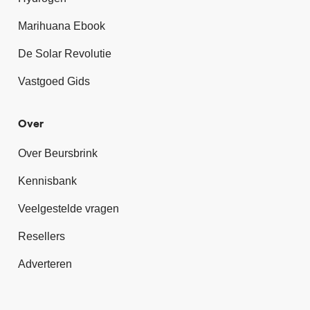
Marihuana Ebook
De Solar Revolutie
Vastgoed Gids
Over
Over Beursbrink
Kennisbank
Veelgestelde vragen
Resellers
Adverteren