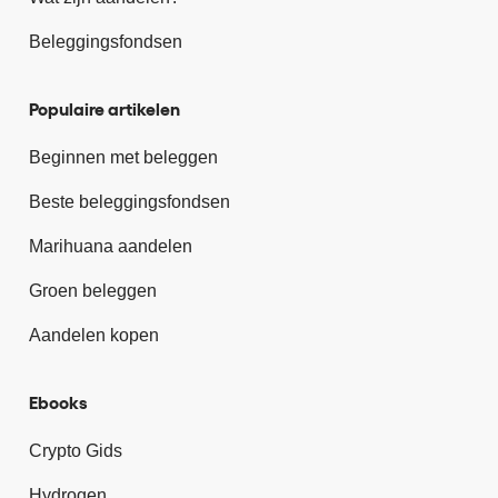
Beleggingsfondsen
Populaire artikelen
Beginnen met beleggen
Beste beleggingsfondsen
Marihuana aandelen
Groen beleggen
Aandelen kopen
Ebooks
Crypto Gids
Hydrogen