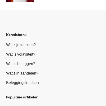
Kennisbank
Wat zijn trackers?
Wat is volatiliteit?
Wat is beleggen?
Wat zijn aandelen?
Beleggingsfondsen
Populaire artikelen