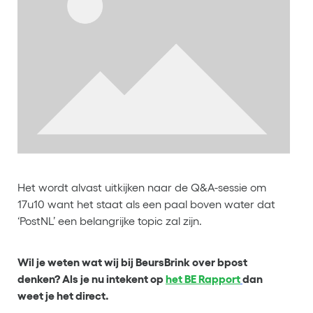
Het wordt alvast uitkijken naar de Q&A-sessie om
17u10 want het staat als een paal boven water dat
‘PostNL’ een belangrijke topic zal zijn.
Wil je weten wat wij bij BeursBrink over bpost
denken? Als je nu intekent op
het BE Rapport
dan
weet je het direct.