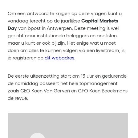
Om een antwoord te krijgen op deze vragen kunt u
vandaag terecht op de jaarlijkse
Capital Markets
Day
van bpost in Antwerpen. Deze meeting is wel
gericht naar institutionele beleggers en analisten
maar u kunt er ook bij zijn. Het enige wat u moet
doen om alles te kunnen volgen via een livestream, is
je registreren op
dit webadres
.
De eerste uiteenzetting start om 13 uur en gedurende
de namiddag passeert het hele topmanagement
zoals CEO Koen Van Gerven en CFO Koen Beeckmans
de revue: