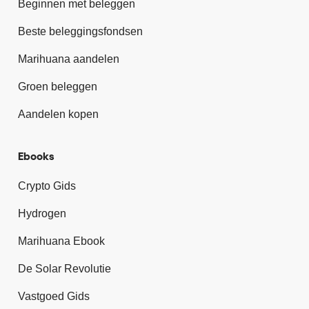
Beginnen met beleggen
Beste beleggingsfondsen
Marihuana aandelen
Groen beleggen
Aandelen kopen
Ebooks
Crypto Gids
Hydrogen
Marihuana Ebook
De Solar Revolutie
Vastgoed Gids