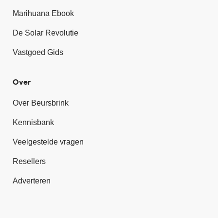
Marihuana Ebook
De Solar Revolutie
Vastgoed Gids
Over
Over Beursbrink
Kennisbank
Veelgestelde vragen
Resellers
Adverteren