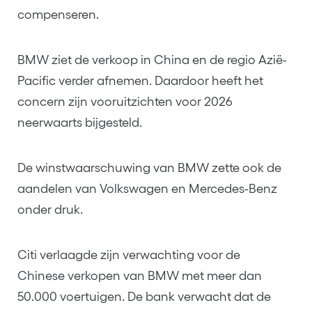
compenseren.
BMW ziet de verkoop in China en de regio Azië-
Pacific verder afnemen. Daardoor heeft het
concern zijn vooruitzichten voor 2026
neerwaarts bijgesteld.
De winstwaarschuwing van BMW zette ook de
aandelen van Volkswagen en Mercedes-Benz
onder druk.
Citi verlaagde zijn verwachting voor de
Chinese verkopen van BMW met meer dan
50.000 voertuigen. De bank verwacht dat de