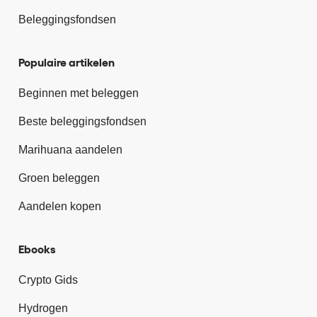
Beleggingsfondsen
Populaire artikelen
Beginnen met beleggen
Beste beleggingsfondsen
Marihuana aandelen
Groen beleggen
Aandelen kopen
Ebooks
Crypto Gids
Hydrogen