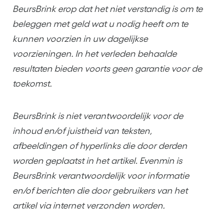
BeursBrink erop dat het niet verstandig is om te
beleggen met geld wat u nodig heeft om te
kunnen voorzien in uw dagelijkse
voorzieningen. In het verleden behaalde
resultaten bieden voorts geen garantie voor de
toekomst.
BeursBrink is niet verantwoordelijk voor de
inhoud en/of juistheid van teksten,
afbeeldingen of hyperlinks die door derden
worden geplaatst in het artikel. Evenmin is
BeursBrink verantwoordelijk voor informatie
en/of berichten die door gebruikers van het
artikel via internet verzonden worden.