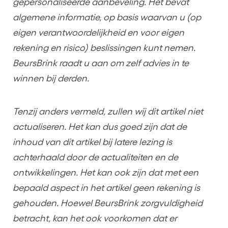
gepersonaliseerde aanbeveling. Het bevat
algemene informatie, op basis waarvan u (op
eigen verantwoordelijkheid en voor eigen
rekening en risico) beslissingen kunt nemen.
BeursBrink raadt u aan om zelf advies in te
winnen bij derden.
Tenzij anders vermeld, zullen wij dit artikel niet
actualiseren. Het kan dus goed zijn dat de
inhoud van dit artikel bij latere lezing is
achterhaald door de actualiteiten en de
ontwikkelingen. Het kan ook zijn dat met een
bepaald aspect in het artikel geen rekening is
gehouden. Hoewel BeursBrink zorgvuldigheid
betracht, kan het ook voorkomen dat er