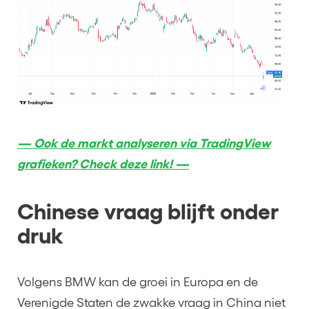
— Ook de markt analyseren via TradingView
grafieken? Check deze link! —
Chinese vraag blijft onder
druk
Volgens BMW kan de groei in Europa en de
Verenigde Staten de zwakke vraag in China niet