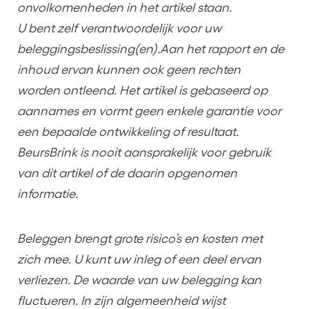
onvolkomenheden in het artikel staan.
U bent zelf verantwoordelijk voor uw
beleggingsbeslissing(en).Aan het rapport en de
inhoud ervan kunnen ook geen rechten
worden ontleend. Het artikel is gebaseerd op
aannames en vormt geen enkele garantie voor
een bepaalde ontwikkeling of resultaat.
BeursBrink is nooit aansprakelijk voor gebruik
van dit artikel of de daarin opgenomen
informatie.
Beleggen brengt grote risico’s en kosten met
zich mee. U kunt uw inleg of een deel ervan
verliezen. De waarde van uw belegging kan
fluctueren. In zijn algemeenheid wijst