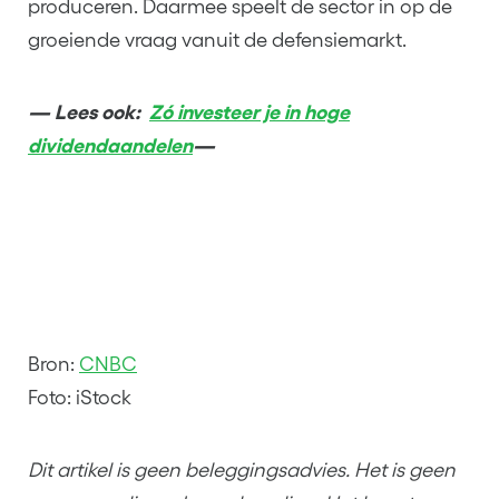
produceren. Daarmee speelt de sector in op de
groeiende vraag vanuit de defensiemarkt.
— Lees ook:
Zó investeer je in hoge
dividendaandelen
—
Bron:
CNBC
Foto: iStock
Dit artikel is geen beleggingsadvies. Het is geen