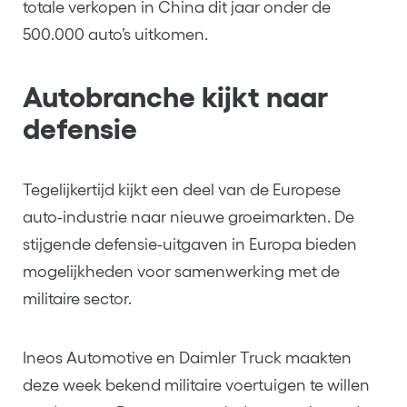
totale verkopen in China dit jaar onder de
500.000 auto’s uitkomen.
Autobranche kijkt naar
defensie
Tegelijkertijd kijkt een deel van de Europese
auto-industrie naar nieuwe groeimarkten. De
stijgende defensie-uitgaven in Europa bieden
mogelijkheden voor samenwerking met de
militaire sector.
Ineos Automotive en Daimler Truck maakten
deze week bekend militaire voertuigen te willen