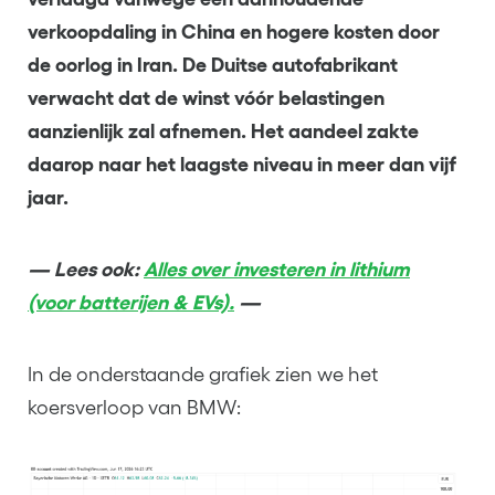
verkoopdaling in China en hogere kosten door
de oorlog in Iran. De Duitse autofabrikant
verwacht dat de winst vóór belastingen
aanzienlijk zal afnemen. Het aandeel zakte
daarop naar het laagste niveau in meer dan vijf
jaar.
—
Lees ook:
Alles over investeren in lithium
(voor batterijen & EVs).
—
In de onderstaande grafiek zien we het
koersverloop van BMW: