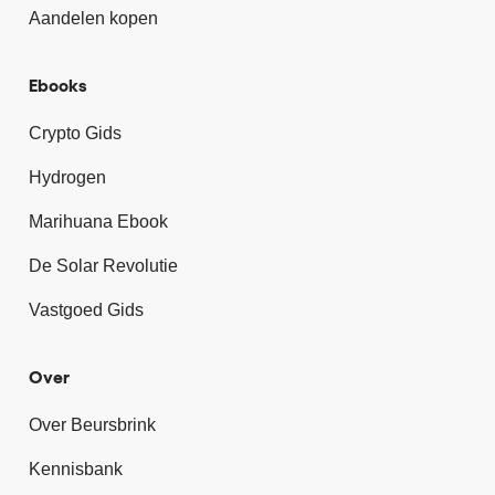
Aandelen kopen
Ebooks
Crypto Gids
Hydrogen
Marihuana Ebook
De Solar Revolutie
Vastgoed Gids
Over
Over Beursbrink
Kennisbank