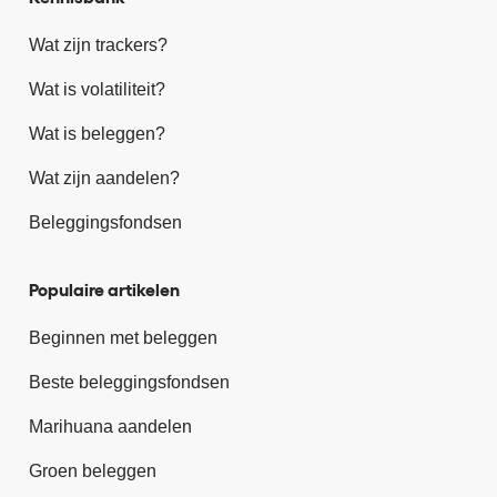
Wat zijn trackers?
Wat is volatiliteit?
Wat is beleggen?
Wat zijn aandelen?
Beleggingsfondsen
Populaire artikelen
Beginnen met beleggen
Beste beleggingsfondsen
Marihuana aandelen
Groen beleggen