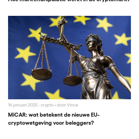
14 januari 2025 - crypto
•
door Vince
MiCAR: wat betekent de nieuwe EU-
cryptowetgeving voor beleggers?