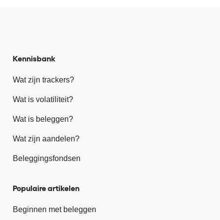
Kennisbank
Wat zijn trackers?
Wat is volatiliteit?
Wat is beleggen?
Wat zijn aandelen?
Beleggingsfondsen
Populaire artikelen
Beginnen met beleggen