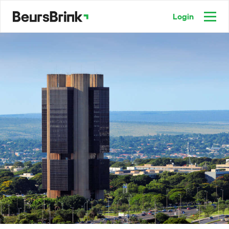
Login