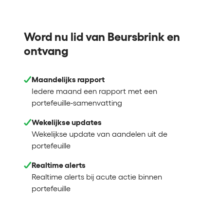
Word nu lid van Beursbrink en
ontvang
Maandelijks rapport
Iedere maand een rapport met een
portefeuille-samenvatting
Wekelijkse updates
Wekelijkse update van aandelen uit de
portefeuille
Realtime alerts
Realtime alerts bij acute actie binnen
portefeuille