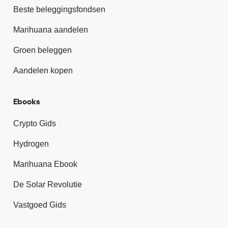
Beste beleggingsfondsen
Marihuana aandelen
Groen beleggen
Aandelen kopen
Ebooks
Crypto Gids
Hydrogen
Marihuana Ebook
De Solar Revolutie
Vastgoed Gids