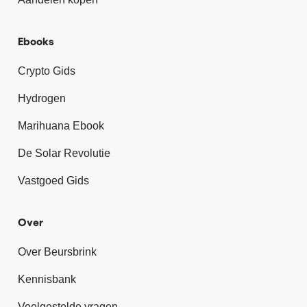
Ebooks
Crypto Gids
Hydrogen
Marihuana Ebook
De Solar Revolutie
Vastgoed Gids
Over
Over Beursbrink
Kennisbank
Veelgestelde vragen