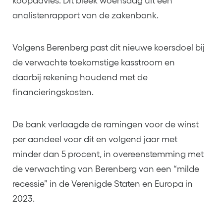
koopadvies. Dit bleek woensdag uit een
analistenrapport van de zakenbank.
Volgens Berenberg past dit nieuwe koersdoel bij
de verwachte toekomstige kasstroom en
daarbij rekening houdend met de
financieringskosten.
De bank verlaagde de ramingen voor de winst
per aandeel voor dit en volgend jaar met
minder dan 5 procent, in overeenstemming met
de verwachting van Berenberg van een “milde
recessie” in de Verenigde Staten en Europa in
2023.