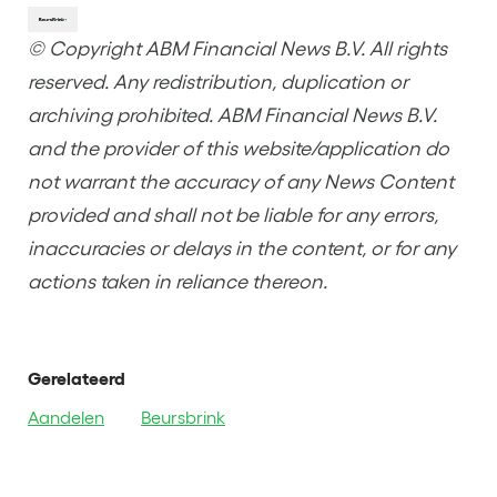
© Copyright ABM Financial News B.V. All rights
reserved. Any redistribution, duplication or
archiving prohibited. ABM Financial News B.V.
and the provider of this website/application do
not warrant the accuracy of any News Content
provided and shall not be liable for any errors,
inaccuracies or delays in the content, or for any
actions taken in reliance thereon.
Gerelateerd
Aandelen
Beursbrink