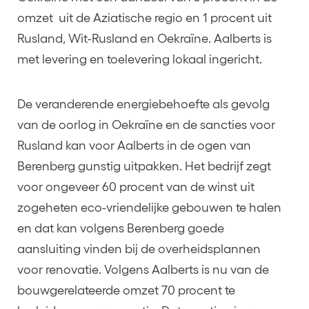
omzet uit de Aziatische regio en 1 procent uit
Rusland, Wit-Rusland en Oekraïne. Aalberts is
met levering en toelevering lokaal ingericht.
De veranderende energiebehoefte als gevolg
van de oorlog in Oekraïne en de sancties voor
Rusland kan voor Aalberts in de ogen van
Berenberg gunstig uitpakken. Het bedrijf zegt
voor ongeveer 60 procent van de winst uit
zogeheten eco-vriendelijke gebouwen te halen
en dat kan volgens Berenberg goede
aansluiting vinden bij de overheidsplannen
voor renovatie. Volgens Aalberts is nu van de
bouwgerelateerde omzet 70 procent te