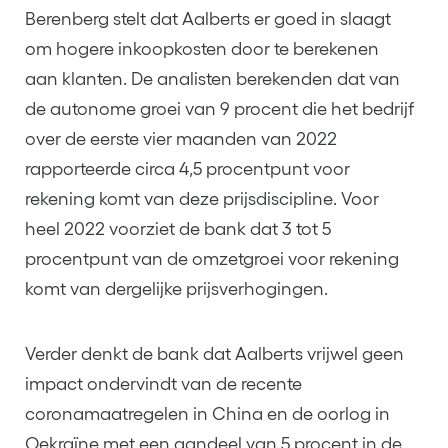
Berenberg stelt dat Aalberts er goed in slaagt
om hogere inkoopkosten door te berekenen
aan klanten. De analisten berekenden dat van
de autonome groei van 9 procent die het bedrijf
over de eerste vier maanden van 2022
rapporteerde circa 4,5 procentpunt voor
rekening komt van deze prijsdiscipline. Voor
heel 2022 voorziet de bank dat 3 tot 5
procentpunt van de omzetgroei voor rekening
komt van dergelijke prijsverhogingen.
Verder denkt de bank dat Aalberts vrijwel geen
impact ondervindt van de recente
coronamaatregelen in China en de oorlog in
Oekraïne met een aandeel van 5 procent in de