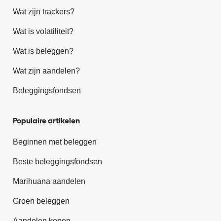
Wat zijn trackers?
Wat is volatiliteit?
Wat is beleggen?
Wat zijn aandelen?
Beleggingsfondsen
Populaire artikelen
Beginnen met beleggen
Beste beleggingsfondsen
Marihuana aandelen
Groen beleggen
Aandelen kopen