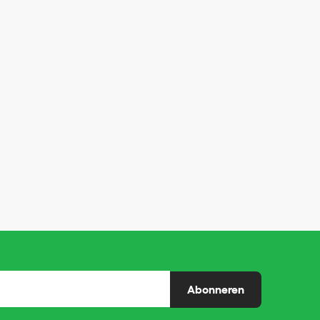
Abonneren