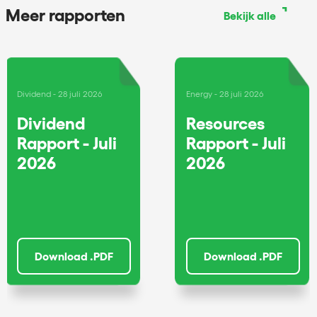
Meer rapporten
Bekijk alle
Dividend
28 juli 2026
Energy
28 juli 2026
Dividend
Resources
Rapport - Juli
Rapport - Juli
2026
2026
Download .PDF
Download .PDF