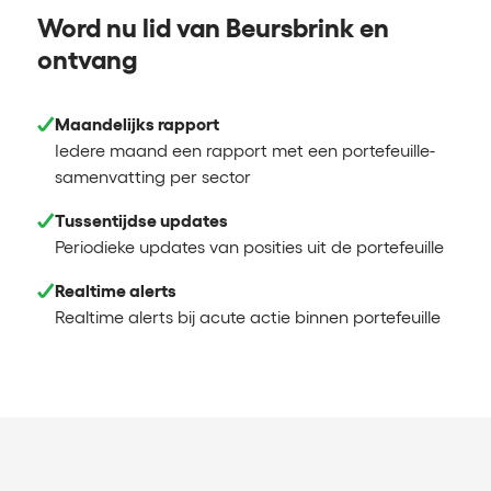
Word nu lid van Beursbrink en
ontvang
Maandelijks rapport
Iedere maand een rapport met een portefeuille-
samenvatting per sector
Tussentijdse updates
Periodieke updates van posities uit de portefeuille
Realtime alerts
Realtime alerts bij acute actie binnen portefeuille