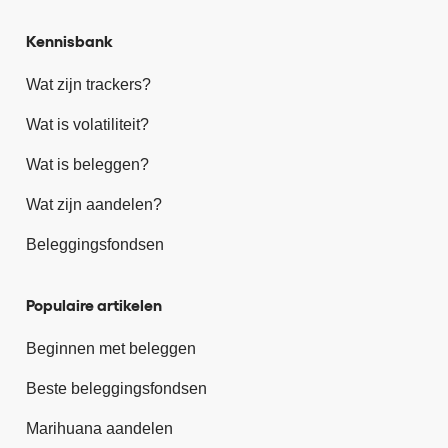
Kennisbank
Wat zijn trackers?
Wat is volatiliteit?
Wat is beleggen?
Wat zijn aandelen?
Beleggingsfondsen
Populaire artikelen
Beginnen met beleggen
Beste beleggingsfondsen
Marihuana aandelen