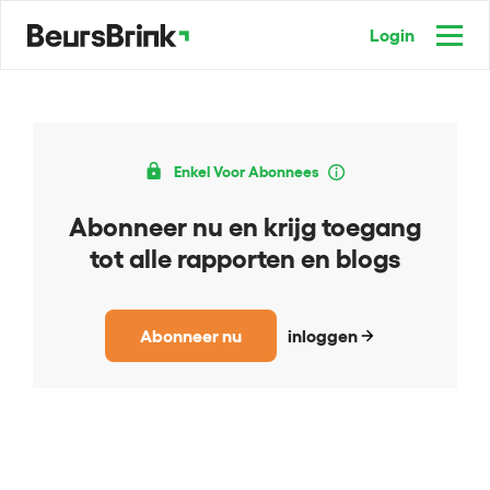
Login
Enkel Voor Abonnees
Abonneer nu en krijg toegang
tot alle rapporten en blogs
Abonneer nu
inloggen