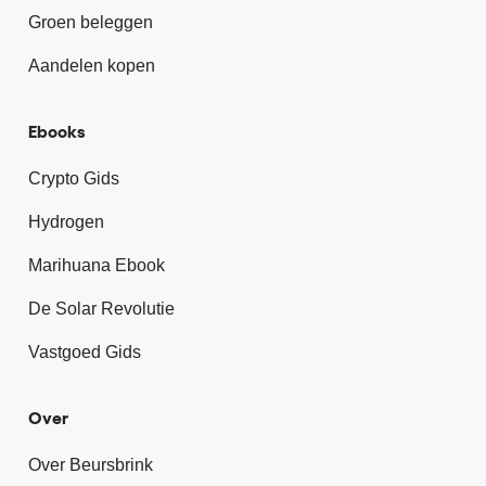
Groen beleggen
Aandelen kopen
Ebooks
Crypto Gids
Hydrogen
Marihuana Ebook
De Solar Revolutie
Vastgoed Gids
Over
Over Beursbrink