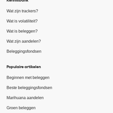
Wat zijn trackers?
Wat is volatiliteit?
Wat is beleggen?
Wat zijn aandelen?
Beleggingsfondsen
Populaire artikelen
Beginnen met beleggen
Beste beleggingsfondsen
Marihuana aandelen
Groen beleggen