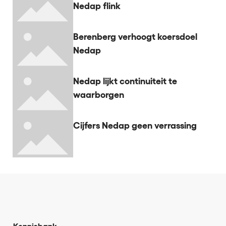
Nedap flink
Berenberg verhoogt koersdoel
Nedap
Nedap lijkt continuiteit te
waarborgen
Cijfers Nedap geen verrassing
Kennisbank