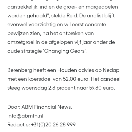
aantrekkelijk, indien de groei- en margedoelen
worden gehaald”, stelde Reid. De analist blijft
evenwel voorzichtig en wil eerst concrete
bewijzen zien, na het ontbreken van
omzetgroei in de afgelopen vijf jaar onder de
oude strategie ‘Changing Gears’.
Berenberg heeft een Houden advies op Nedap
met een koersdoel van 52,00 euro. Het aandeel
steeg woensdag 2,8 procent naar 59,80 euro.
Door: ABM Financial News.
info@abmfn.nl
Redactie: +31(0)20 26 28 999