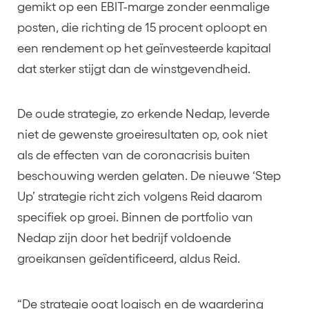
gemikt op een EBIT-marge zonder eenmalige
posten, die richting de 15 procent oploopt en
een rendement op het geïnvesteerde kapitaal
dat sterker stijgt dan de winstgevendheid.
De oude strategie, zo erkende Nedap, leverde
niet de gewenste groeiresultaten op, ook niet
als de effecten van de coronacrisis buiten
beschouwing werden gelaten. De nieuwe ‘Step
Up’ strategie richt zich volgens Reid daarom
specifiek op groei. Binnen de portfolio van
Nedap zijn door het bedrijf voldoende
groeikansen geïdentificeerd, aldus Reid.
“De strategie oogt logisch en de waardering