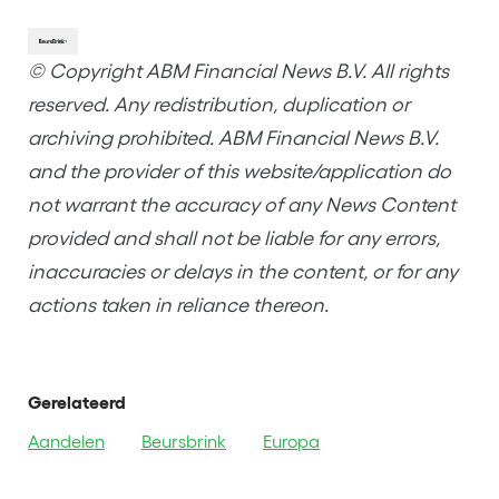
© Copyright ABM Financial News B.V. All rights
reserved. Any redistribution, duplication or
archiving prohibited. ABM Financial News B.V.
and the provider of this website/application do
not warrant the accuracy of any News Content
provided and shall not be liable for any errors,
inaccuracies or delays in the content, or for any
actions taken in reliance thereon.
Gerelateerd
Aandelen
Beursbrink
Europa