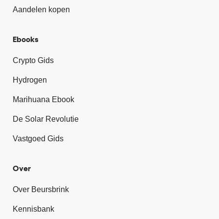
Aandelen kopen
Ebooks
Crypto Gids
Hydrogen
Marihuana Ebook
De Solar Revolutie
Vastgoed Gids
Over
Over Beursbrink
Kennisbank