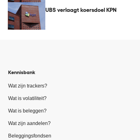
UBS verlaagt koersdoel KPN
Kennisbank
Wat zijn trackers?
Wat is volatiliteit?
Wat is beleggen?
Wat zijn aandelen?
Beleggingsfondsen