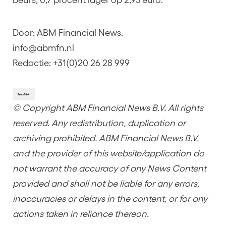
Door: ABM Financial News.
info@abmfn.nl
Redactie: +31(0)20 26 28 999
© Copyright ABM Financial News B.V. All rights
reserved. Any redistribution, duplication or
archiving prohibited. ABM Financial News B.V.
and the provider of this website/application do
not warrant the accuracy of any News Content
provided and shall not be liable for any errors,
inaccuracies or delays in the content, or for any
actions taken in reliance thereon.