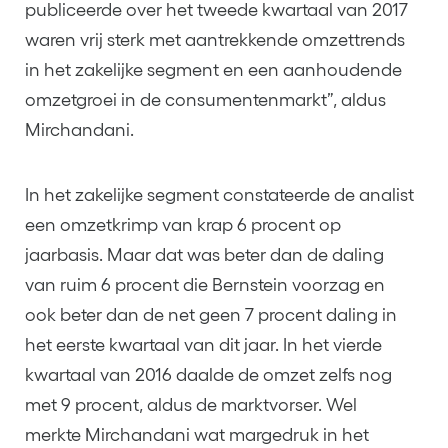
publiceerde over het tweede kwartaal van 2017
waren vrij sterk met aantrekkende omzettrends
in het zakelijke segment en een aanhoudende
omzetgroei in de consumentenmarkt”, aldus
Mirchandani.
In het zakelijke segment constateerde de analist
een omzetkrimp van krap 6 procent op
jaarbasis. Maar dat was beter dan de daling
van ruim 6 procent die Bernstein voorzag en
ook beter dan de net geen 7 procent daling in
het eerste kwartaal van dit jaar. In het vierde
kwartaal van 2016 daalde de omzet zelfs nog
met 9 procent, aldus de marktvorser. Wel
merkte Mirchandani wat margedruk in het