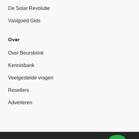
De Solar Revolutie
Vastgoed Gids
Over
Over Beursbrink
Kennisbank
Veelgestelde vragen
Resellers
Adverteren