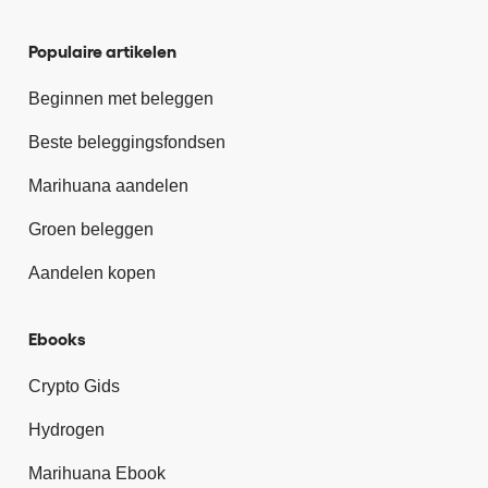
Populaire artikelen
Beginnen met beleggen
Beste beleggingsfondsen
Marihuana aandelen
Groen beleggen
Aandelen kopen
Ebooks
Crypto Gids
Hydrogen
Marihuana Ebook