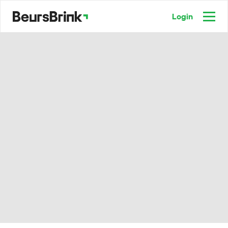
Login