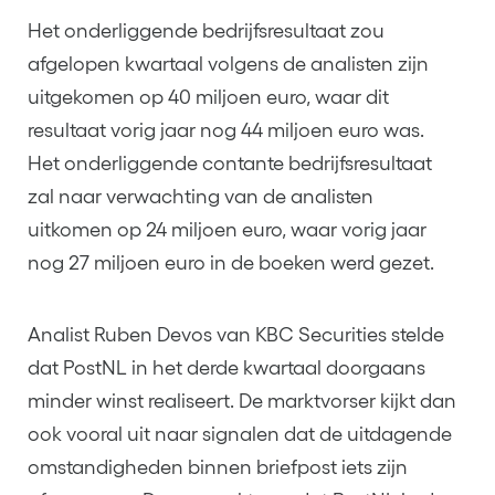
Het onderliggende bedrijfsresultaat zou
afgelopen kwartaal volgens de analisten zijn
uitgekomen op 40 miljoen euro, waar dit
resultaat vorig jaar nog 44 miljoen euro was.
Het onderliggende contante bedrijfsresultaat
zal naar verwachting van de analisten
uitkomen op 24 miljoen euro, waar vorig jaar
nog 27 miljoen euro in de boeken werd gezet.
Analist Ruben Devos van KBC Securities stelde
dat PostNL in het derde kwartaal doorgaans
minder winst realiseert. De marktvorser kijkt dan
ook vooral uit naar signalen dat de uitdagende
omstandigheden binnen briefpost iets zijn