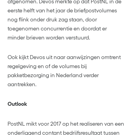
afgenomen. Devos merkte op dat PostNL in de
eerste helft van het jaar de briefpostvolumes
nog flink onder druk zag staan, door
toegenomen concurrentie en doordat er
minder brieven worden verstuurd.
Ook kijkt Devos uit naar aanwijzingen omtrent
regelgeving en of de volumes bij
pakketbezorging in Nederland verder
aantrekken.
Outlook
PostNL mikt voor 2017 op het realiseren van een
onderliggend contant bedrijfsresultaat tussen