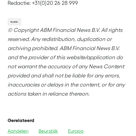
Redactie: +31(0)20 26 28 999
© Copyright ABM Financial News B.V. All rights
reserved. Any redistribution, duplication or
archiving prohibited. ABM Financial News B.V.
and the provider of this website/application do
not warrant the accuracy of any News Content
provided and shall not be liable for any errors,
inaccuracies or delays in the content, or for any
actions taken in reliance thereon.
Gerelateerd
Aandelen
Beursblik
Europa