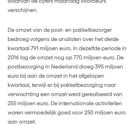
waarvan de cijfers maandag voorbeurs
verschijnen.
De omzet van de post- en pakketbezorger
bedroeg volgens de analisten over het derde
kwartaal 791 miljoen euro. In dezelfde periode in
2016 lag de omzet nog op 770 miljoen euro. De
postbezorging in Nederland droeg 395 miljoen
euro bij aan de omzet in het afgelopen
kwartaal, terwijl er bij pakketbezorging naar
verwachting een omzet werd gerealiseerd van
255 miljoen euro. De internationale activiteiten
waren vermoedelijk goed voor 250 miljoen euro
aan omzet.