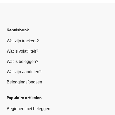
Kennisbank
Wat zijn trackers?
Wat is volatiliteit?
Wat is beleggen?
Wat zijn aandelen?
Beleggingsfondsen
Populaire artikelen
Beginnen met beleggen