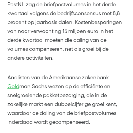
PostNL zag de briefpostvolumes in het derde
kwartaal volgens de bedrijfsconsensus met 8,8
procent op jaarbasis dalen. Kostenbesparingen
van naar verwachting 15 miljoen euro in het
derde kwartaal moeten die daling van de
volumes compenseren, net als groei bij de
andere activiteiten.
Analisten van de Amerikaanse zakenbank
Gold
man Sachs wezen op de efficiënte en
snelgroeiende pakketbezorging, die in de
zakelijke markt een dubbelcijferige groei kent,
waardoor de daling van de briefpostvolumes
inderdaad wordt gecompenseerd.