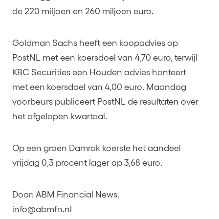
de 220 miljoen en 260 miljoen euro.
Goldman Sachs heeft een koopadvies op
PostNL met een koersdoel van 4,70 euro, terwijl
KBC Securities een Houden advies hanteert
met een koersdoel van 4,00 euro. Maandag
voorbeurs publiceert PostNL de resultaten over
het afgelopen kwartaal.
Op een groen Damrak koerste het aandeel
vrijdag 0,3 procent lager op 3,68 euro.
Door: ABM Financial News.
info@abmfn.nl