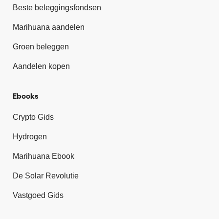
Beste beleggingsfondsen
Marihuana aandelen
Groen beleggen
Aandelen kopen
Ebooks
Crypto Gids
Hydrogen
Marihuana Ebook
De Solar Revolutie
Vastgoed Gids