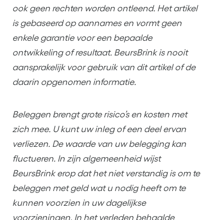
ook geen rechten worden ontleend. Het artikel
is gebaseerd op aannames en vormt geen
enkele garantie voor een bepaalde
ontwikkeling of resultaat. BeursBrink is nooit
aansprakelijk voor gebruik van dit artikel of de
daarin opgenomen informatie.
Beleggen brengt grote risico’s en kosten met
zich mee. U kunt uw inleg of een deel ervan
verliezen. De waarde van uw belegging kan
fluctueren. In zijn algemeenheid wijst
BeursBrink erop dat het niet verstandig is om te
beleggen met geld wat u nodig heeft om te
kunnen voorzien in uw dagelijkse
voorzieningen. In het verleden behaalde