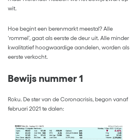
wit.
Hoe begint een berenmarkt meestal? Alle
‘rommel’, gaat als eerste de deur uit. Alle minder
kwalitatief hoogwaardige aandelen, worden als
eerste verkocht.
Bewijs nummer 1
Roku. De ster van de Coronacrisis, begon vanaf
februari 2021 te dalen: