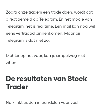
Zodra onze traders een trade doen, wordt dat
direct gemeld op Telegram. En het mooie van
Telegram: het is real time. Een mail kan nog wel
eens vertraagd binnenkomen. Maar bij
Telegram is dat niet zo.
Dichter op het vuur, kan je simpelweg niet
zitten.
De resultaten van Stock
Trader
Nu klinkt traden in aandelen voor veel