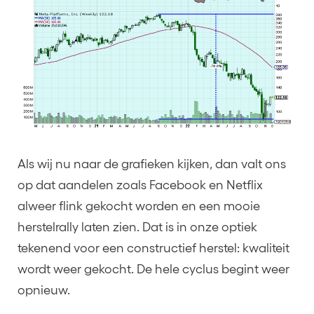
Als wij nu naar de grafieken kijken, dan valt ons
op dat aandelen zoals Facebook en Netflix
alweer flink gekocht worden en een mooie
herstelrally laten zien. Dat is in onze optiek
tekenend voor een constructief herstel: kwaliteit
wordt weer gekocht. De hele cyclus begint weer
opnieuw.