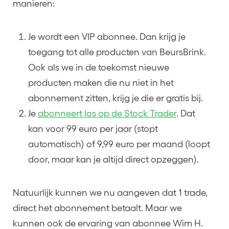
manieren:
Je wordt een VIP abonnee. Dan krijg je
toegang tot alle producten van
BeursBrink
.
Ook als we in de toekomst nieuwe
producten maken die nu niet in het
abonnement zitten, krijg je die er gratis bij.
Je
abonneert los op de Stock Trader
. Dat
kan voor 99 euro per jaar (stopt
automatisch) of 9,99 euro per maand (loopt
door, maar kan je altijd direct opzeggen).
Natuurlijk kunnen we nu aangeven dat 1 trade,
direct het abonnement betaalt. Maar we
kunnen ook de ervaring van abonnee Wim H.