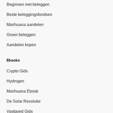
Beginnen met beleggen
Beste beleggingsfondsen
Marihuana aandelen
Groen beleggen
Aandelen kopen
Ebooks
Crypto Gids
Hydrogen
Marihuana Ebook
De Solar Revolutie
Vastgoed Gids