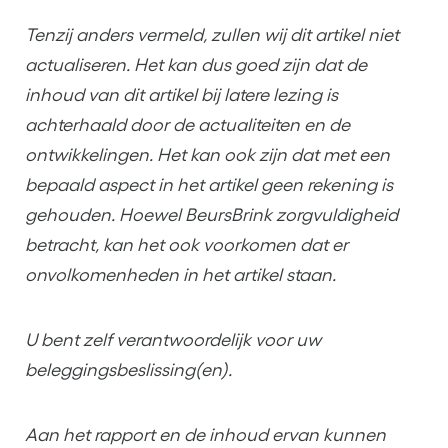
Tenzij anders vermeld, zullen wij dit artikel niet
actualiseren. Het kan dus goed zijn dat de
inhoud van dit artikel bij latere lezing is
achterhaald door de actualiteiten en de
ontwikkelingen. Het kan ook zijn dat met een
bepaald aspect in het artikel geen rekening is
gehouden. Hoewel BeursBrink zorgvuldigheid
betracht, kan het ook voorkomen dat er
onvolkomenheden in het artikel staan.
U bent zelf verantwoordelijk voor uw
beleggingsbeslissing(en).
Aan het rapport en de inhoud ervan kunnen