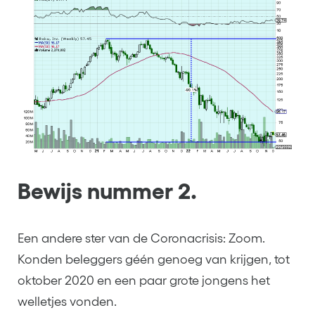
Bewijs nummer 2.
Een andere ster van de Coronacrisis: Zoom.
Konden beleggers géén genoeg van krijgen, tot
oktober 2020 en een paar grote jongens het
welletjes vonden.