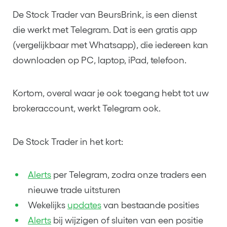
De Stock Trader van
BeursBrink
, is een dienst
die werkt met Telegram. Dat is een gratis app
(vergelijkbaar met Whatsapp), die iedereen kan
downloaden op PC, laptop, iPad, telefoon.
Kortom, overal waar je ook toegang hebt tot uw
brokeraccount, werkt Telegram ook.
De Stock Trader in het kort:
Alerts
per Telegram, zodra onze traders een
nieuwe trade uitsturen
Wekelijks
updates
van bestaande posities
Alerts
bij wijzigen of sluiten van een positie