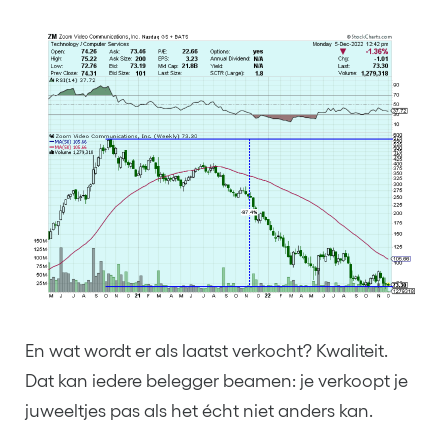
En wat wordt er als laatst verkocht? Kwaliteit.
Dat kan iedere belegger beamen: je verkoopt je
juweeltjes pas als het écht niet anders kan.