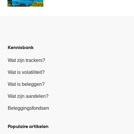
Kennisbank
Wat zijn trackers?
Wat is volatiliteit?
Wat is beleggen?
Wat zijn aandelen?
Beleggingsfondsen
Populaire artikelen