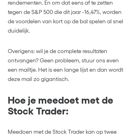
rendementen. En om dat eens af te zetten
tegen de S&P 500 die dit jaar -16,47%, worden
de voordelen van kort op de bal spelen al snel
duidelijk.
Overigens: wil je de complete resultaten
ontvangen? Geen probleem, stuur ons even
een mailtje. Het is een lange lijst en dan wordt
deze mail zo gigantisch.
Hoe je meedoet met de
Stock Trader:
Meedoen met de Stock Trader kan op twee