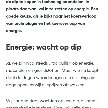
de dip te kopen in technologieaandelen. In
plaats daarvan, vol in te zetten op energie. Een
goede keuze, als je kijkt naar het koersverloop
van technologie en het koersverloop van
energie.
Energie: wacht op dip
Ja, we zijn nog steeds ultra bullish op energie,
materialen en grondstoffen. Maar wie nu koopt,
doet dat tegen waarderingen die al stevig zijn
opgelopen, terwijl olieprijzen afzwakken.
Wij zouden daar wachten op een dip, alvorens
grootschalig in te slaan. Natuurlijk zijn daar