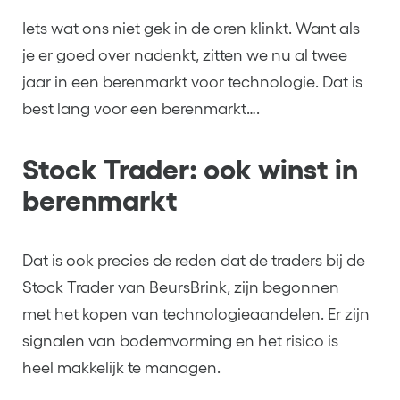
Iets wat ons niet gek in de oren klinkt. Want als
je er goed over nadenkt, zitten we nu al twee
jaar in een berenmarkt voor technologie. Dat is
best lang voor een berenmarkt….
Stock Trader: ook winst in
berenmarkt
Dat is ook precies de reden dat de traders bij de
Stock Trader van
BeursBrink
, zijn begonnen
met het kopen van technologieaandelen. Er zijn
signalen van bodemvorming en het risico is
heel makkelijk te managen.