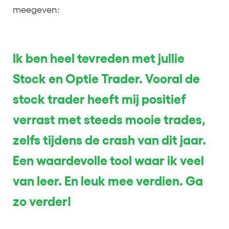
meegeven:
Ik ben heel tevreden met jullie
Stock en Optie Trader. Vooral de
stock trader heeft mij positief
verrast met steeds mooie trades,
zelfs tijdens de crash van dit jaar.
Een waardevolle tool waar ik veel
van leer. En leuk mee verdien. Ga
zo verder!