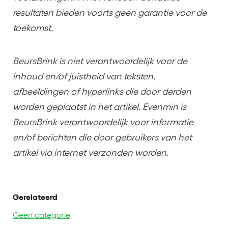
resultaten bieden voorts geen garantie voor de
toekomst.
BeursBrink is niet verantwoordelijk voor de
inhoud en/of juistheid van teksten,
afbeeldingen of hyperlinks die door derden
worden geplaatst in het artikel. Evenmin is
BeursBrink verantwoordelijk voor informatie
en/of berichten die door gebruikers van het
artikel via internet verzonden worden.
Gerelateerd
Geen categorie