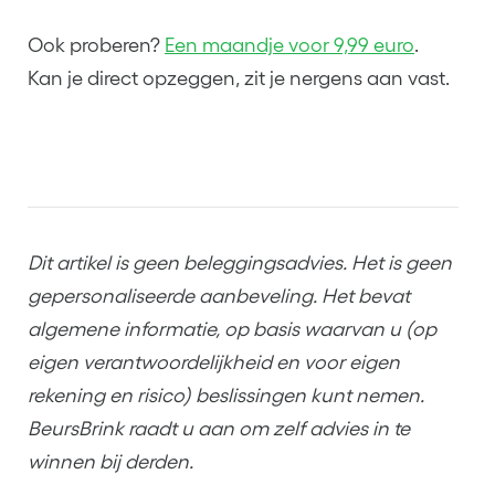
Ook proberen?
Een maandje voor 9,99 euro
.
Kan je direct opzeggen, zit je nergens aan vast.
Dit artikel is geen beleggingsadvies. Het is geen
gepersonaliseerde aanbeveling. Het bevat
algemene informatie, op basis waarvan u (op
eigen verantwoordelijkheid en voor eigen
rekening en risico) beslissingen kunt nemen.
BeursBrink raadt u aan om zelf advies in te
winnen bij derden.