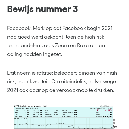
Bewijs nummer 3
Facebook. Merk op dat Facebook begin 2021
nog goed werd gekocht, toen de high risk
techaandelen zoals Zoom en Roku al hun
daling hadden ingezet.
Dat noem je rotatie: beleggers gingen van high
risk, naar kwaliteit. Om uiteindelijk, halverwege
2021 ook daar op de verkoopknop te drukken.