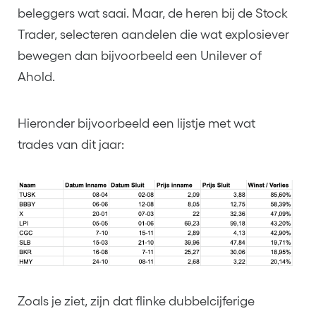
beleggers wat saai. Maar, de heren bij de Stock
Trader, selecteren aandelen die wat explosiever
bewegen dan bijvoorbeeld een Unilever of
Ahold.
Hieronder bijvoorbeeld een lijstje met wat
trades van dit jaar:
Zoals je ziet, zijn dat flinke dubbelcijferige