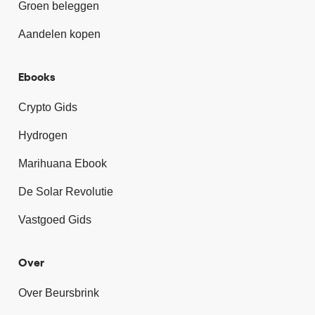
Groen beleggen
Aandelen kopen
Ebooks
Crypto Gids
Hydrogen
Marihuana Ebook
De Solar Revolutie
Vastgoed Gids
Over
Over Beursbrink