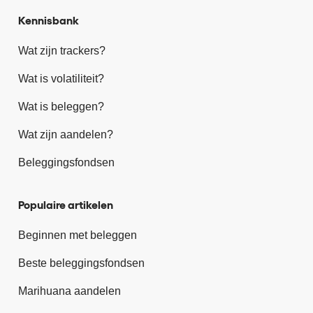
Kennisbank
Wat zijn trackers?
Wat is volatiliteit?
Wat is beleggen?
Wat zijn aandelen?
Beleggingsfondsen
Populaire artikelen
Beginnen met beleggen
Beste beleggingsfondsen
Marihuana aandelen