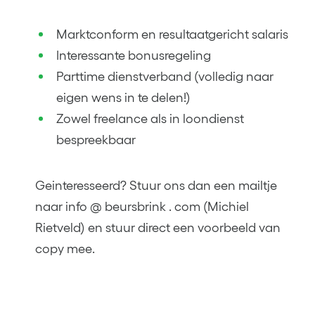
Marktconform en resultaatgericht salaris
Interessante bonusregeling
Parttime dienstverband (volledig naar
eigen wens in te delen!)
Zowel freelance als in loondienst
bespreekbaar
Geinteresseerd? Stuur ons dan een mailtje
naar info @ beursbrink . com (Michiel
Rietveld) en stuur direct een voorbeeld van
copy mee.