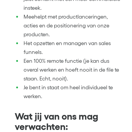
insteek.
Meehelpt met productlanceringen,
acties en de positionering van onze
producten.
Het opzetten en managen van sales
funnels.
Een 100% remote functie (je kan dus
overal werken en hoeft nooit in de file te
staan. Echt, nooit).
Je bent in staat om heel individueel te
werken.
Wat jij van ons mag
verwachten: