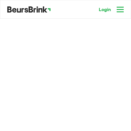
Login