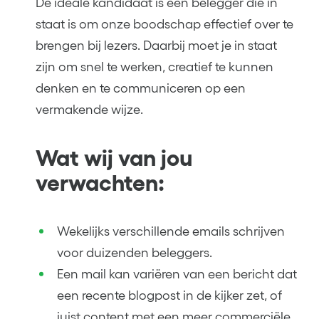
De ideale kandidaat is een belegger die in
staat is om onze boodschap effectief over te
brengen bij lezers. Daarbij moet je in staat
zijn om snel te werken, creatief te kunnen
denken en te communiceren op een
vermakende wijze.
Wat wij van jou
verwachten:
Wekelijks verschillende emails schrijven
voor duizenden beleggers.
Een mail kan variëren van een bericht dat
een recente blogpost in de kijker zet, of
juist content met een meer commerciële