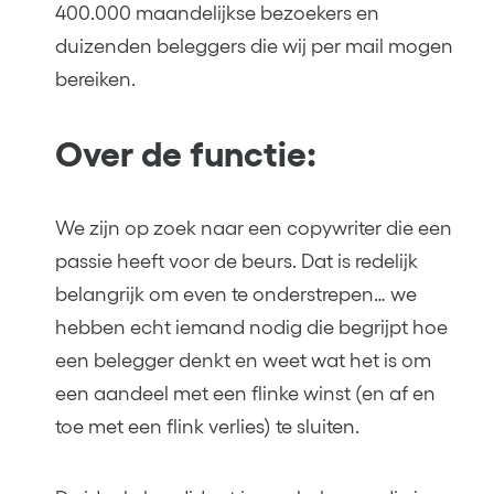
400.000 maandelijkse bezoekers en
duizenden beleggers die wij per mail mogen
bereiken.
Over de functie:
We zijn op zoek naar een copywriter die een
passie heeft voor de beurs. Dat is redelijk
belangrijk om even te onderstrepen… we
hebben echt iemand nodig die begrijpt hoe
een belegger denkt en weet wat het is om
een aandeel met een flinke winst (en af en
toe met een flink verlies) te sluiten.