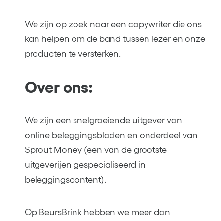
We zijn op zoek naar een copywriter die ons
kan helpen om de band tussen lezer en onze
producten te versterken.
Over ons:
We zijn een snelgroeiende uitgever van
online beleggingsbladen en onderdeel van
Sprout Money (een van de grootste
uitgeverijen gespecialiseerd in
beleggingscontent).
Op BeursBrink hebben we meer dan