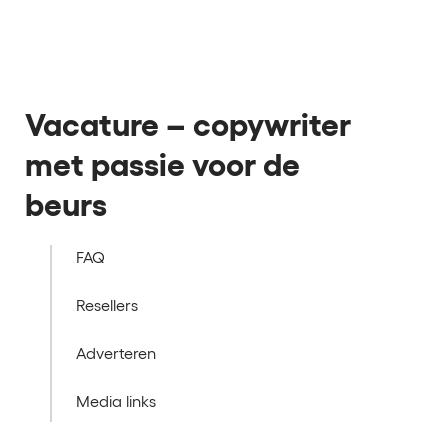
Vacature – copywriter
met passie voor de
beurs
FAQ
Resellers
Adverteren
Media links