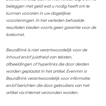
beleggen met geld wat u nodig heeft om te
kunnen voorzien in uw dagelijkse
voorzieningen. In het verleden behaalde
resultaten bieden voorts geen garantie voor de
toekomst.
BeursBrink is niet verantwoordelijk voor de
inhoud en/of juistheid van teksten,
afbeeldingen of hyperlinks die door derden
worden geplaatst in het artikel. Evenmin is
BeursBrink verantwoordelijk voor informatie
en/of berichten die door gebruikers van het
artikel via internet verzonden worden.