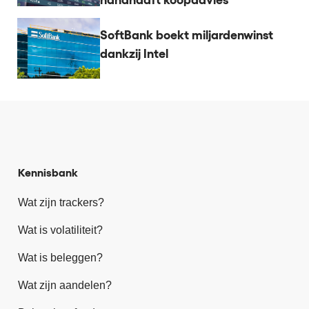
SoftBank boekt miljardenwinst
dankzij Intel
Kennisbank
Wat zijn trackers?
Wat is volatiliteit?
Wat is beleggen?
Wat zijn aandelen?