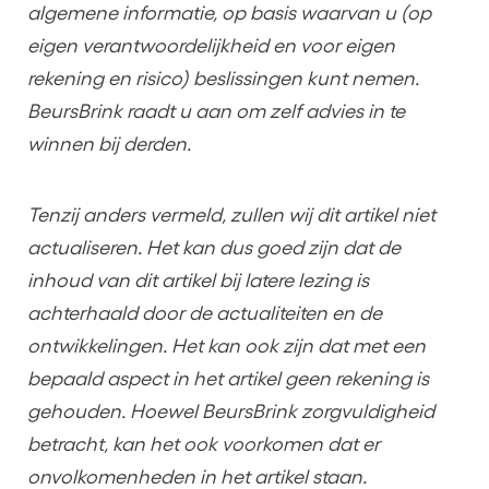
algemene informatie, op basis waarvan u (op
eigen verantwoordelijkheid en voor eigen
rekening en risico) beslissingen kunt nemen.
BeursBrink raadt u aan om zelf advies in te
winnen bij derden.
Tenzij anders vermeld, zullen wij dit artikel niet
actualiseren. Het kan dus goed zijn dat de
inhoud van dit artikel bij latere lezing is
achterhaald door de actualiteiten en de
ontwikkelingen. Het kan ook zijn dat met een
bepaald aspect in het artikel geen rekening is
gehouden. Hoewel BeursBrink zorgvuldigheid
betracht, kan het ook voorkomen dat er
onvolkomenheden in het artikel staan.