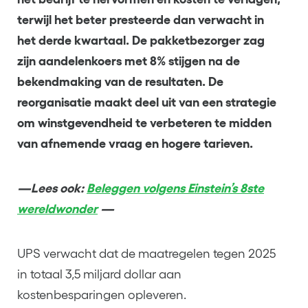
terwijl het beter presteerde dan verwacht in
het derde kwartaal. De pakketbezorger zag
zijn aandelenkoers met 8% stijgen na de
bekendmaking van de resultaten. De
reorganisatie maakt deel uit van een strategie
om winstgevendheid te verbeteren te midden
van afnemende vraag en hogere tarieven.
—Lees ook:
Beleggen volgens Einstein’s 8ste
wereldwonder
—
UPS verwacht dat de maatregelen tegen 2025
in totaal 3,5 miljard dollar aan
kostenbesparingen opleveren.