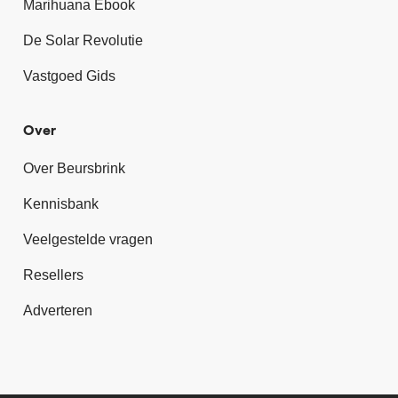
Marihuana Ebook
De Solar Revolutie
Vastgoed Gids
Over
Over Beursbrink
Kennisbank
Veelgestelde vragen
Resellers
Adverteren