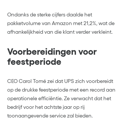
Ondanks de sterke cijfers daalde het
pakketvolume van Amazon met 21,2%, wat de
afhankelijkheid van die klant verder verkleint.
Voorbereidingen voor
feestperiode
CEO Carol Tomé zei dat UPS zich voorbereidt
op de drukke feestperiode met een record aan
operationele efficiëntie. Ze verwacht dat het
bedrijf voor het achtste jaar op rij
toonaangevende service zal bieden.