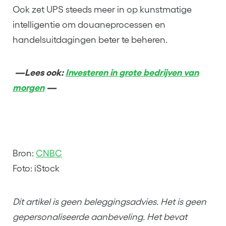
Ook zet UPS steeds meer in op kunstmatige
intelligentie om douaneprocessen en
handelsuitdagingen beter te beheren.
—Lees ook:
Investeren in grote bedrijven van
morgen
—
Bron:
CNBC
Foto: iStock
Dit artikel is geen beleggingsadvies. Het is geen
gepersonaliseerde aanbeveling. Het bevat