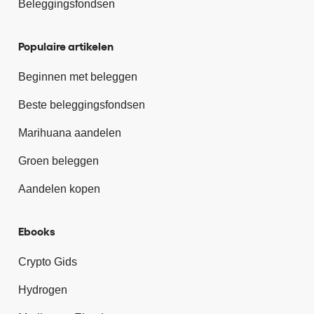
Beleggingsfondsen
Populaire artikelen
Beginnen met beleggen
Beste beleggingsfondsen
Marihuana aandelen
Groen beleggen
Aandelen kopen
Ebooks
Crypto Gids
Hydrogen