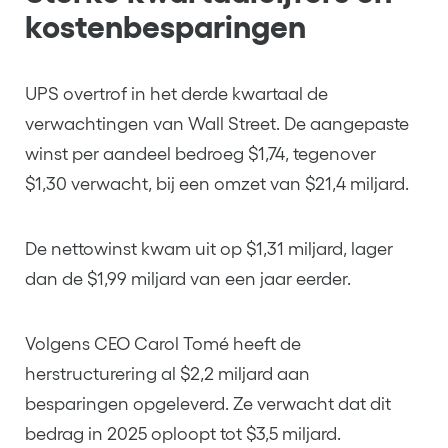
kostenbesparingen
UPS overtrof in het derde kwartaal de
verwachtingen van Wall Street. De aangepaste
winst per aandeel bedroeg $1,74, tegenover
$1,30 verwacht, bij een omzet van $21,4 miljard.
De nettowinst kwam uit op $1,31 miljard, lager
dan de $1,99 miljard van een jaar eerder.
Volgens CEO Carol Tomé heeft de
herstructurering al $2,2 miljard aan
besparingen opgeleverd. Ze verwacht dat dit
bedrag in 2025 oploopt tot $3,5 miljard.