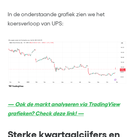
In de onderstaande grafiek zien we het
koersverloop van UPS:
— Ook de markt analyseren via TradingView
grafieken? Check deze link! —
Sterke kwartaalcijfers en