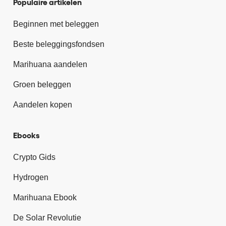
Populaire artikelen
Beginnen met beleggen
Beste beleggingsfondsen
Marihuana aandelen
Groen beleggen
Aandelen kopen
Ebooks
Crypto Gids
Hydrogen
Marihuana Ebook
De Solar Revolutie