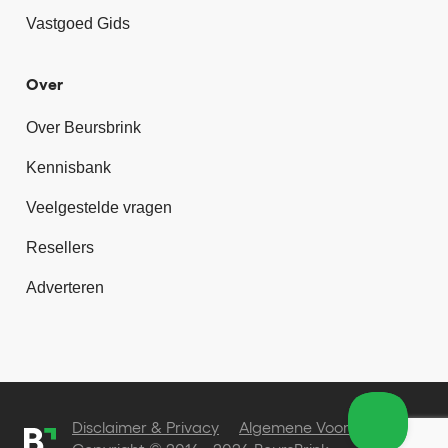
Vastgoed Gids
Over
Over Beursbrink
Kennisbank
Veelgestelde vragen
Resellers
Adverteren
Disclaimer & Privacy
Algemene Voorwaarden