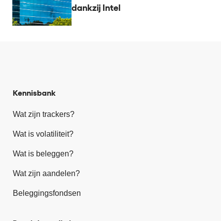
dankzij Intel
Kennisbank
Wat zijn trackers?
Wat is volatiliteit?
Wat is beleggen?
Wat zijn aandelen?
Beleggingsfondsen