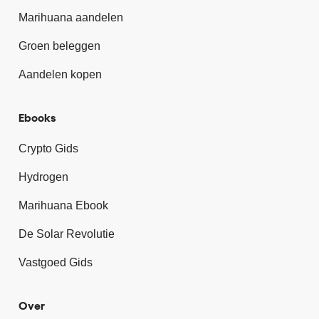
Marihuana aandelen
Groen beleggen
Aandelen kopen
Ebooks
Crypto Gids
Hydrogen
Marihuana Ebook
De Solar Revolutie
Vastgoed Gids
Over