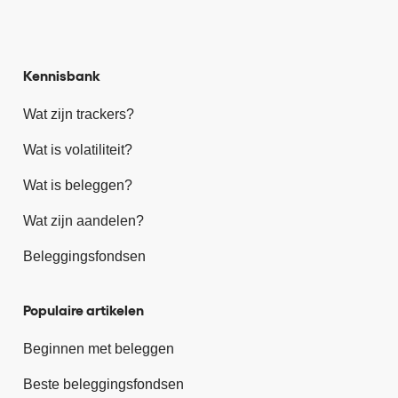
Kennisbank
Wat zijn trackers?
Wat is volatiliteit?
Wat is beleggen?
Wat zijn aandelen?
Beleggingsfondsen
Populaire artikelen
Beginnen met beleggen
Beste beleggingsfondsen