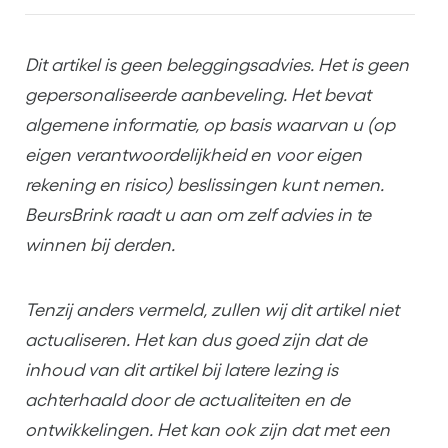
Dit artikel is geen beleggingsadvies. Het is geen
gepersonaliseerde aanbeveling. Het bevat
algemene informatie, op basis waarvan u (op
eigen verantwoordelijkheid en voor eigen
rekening en risico) beslissingen kunt nemen.
BeursBrink raadt u aan om zelf advies in te
winnen bij derden.
Tenzij anders vermeld, zullen wij dit artikel niet
actualiseren. Het kan dus goed zijn dat de
inhoud van dit artikel bij latere lezing is
achterhaald door de actualiteiten en de
ontwikkelingen. Het kan ook zijn dat met een