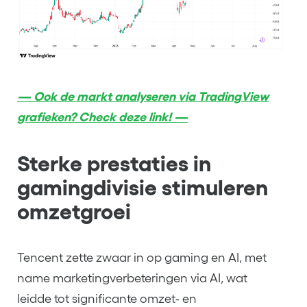
— Ook de markt analyseren via TradingView
grafieken? Check deze link! —
Sterke prestaties in
gamingdivisie stimuleren
omzetgroei
Tencent zette zwaar in op gaming en AI, met
name marketingverbeteringen via AI, wat
leidde tot significante omzet- en