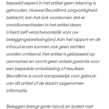
bepaald aspect in het artikel geen rekening is
gehouden. Hoewel BeursBrink zorgvuldigheid
betracht, kan het ook voorkomen dat er
onvolkomenheden in het artikel staan.
U bent zelf verantwoordelijk voor uw
beleggingsbeslissing(en).Aan het rapport en de
inhoud ervan kunnen ook geen rechten
worden ontleend. Het artikel is gebaseerd op
aannames en vormt geen enkele garantie voor
een bepaalde ontwikkeling of resultaat.
BeursBrink is nooit aansprakelijk voor gebruik
van dit artikel of de daarin opgenomen
informatie.
Beleggen brengt grote risico’s en kosten met