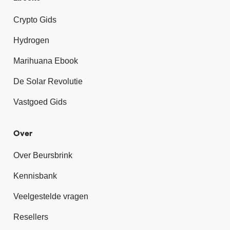
Crypto Gids
Hydrogen
Marihuana Ebook
De Solar Revolutie
Vastgoed Gids
Over
Over Beursbrink
Kennisbank
Veelgestelde vragen
Resellers