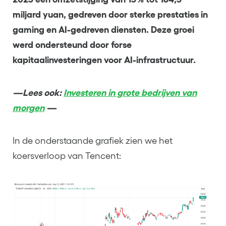
miljard yuan, gedreven door sterke prestaties in
gaming en AI-gedreven diensten. Deze groei
werd ondersteund door forse
kapitaalinvesteringen voor AI-infrastructuur.
—Lees ook:
Investeren in grote bedrijven van
morgen
—
In de onderstaande grafiek zien we het
koersverloop van Tencent: