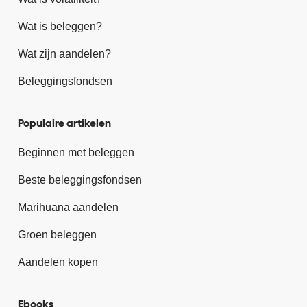
Wat is beleggen?
Wat zijn aandelen?
Beleggingsfondsen
Populaire artikelen
Beginnen met beleggen
Beste beleggingsfondsen
Marihuana aandelen
Groen beleggen
Aandelen kopen
Ebooks