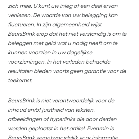
zich mee. U kunt uw inleg of een deel ervan
verliezen. De waarde van uw belegging kan
fluctueren. In zijn algemeenheid wijst
BeursBrink erop dat het niet verstandig is om te
beleggen met geld wat u nodig heeft om te
kunnen voorzien in uw dagelijkse
voorzieningen. In het verleden behaalde
resultaten bieden voorts geen garantie voor de
toekomst.
BeursBrink is niet verantwoordelijk voor de
inhoud en/of juistheid van teksten,
afbeeldingen of hyperlinks die door derden
worden geplaatst in het artikel. Evenmin is
BeursBrink verantwoordelijk voor informatie