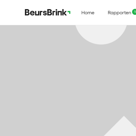
Home
Rapporten