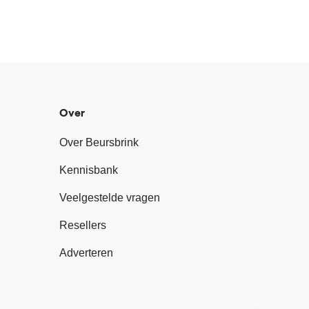
Over
Over Beursbrink
Kennisbank
Veelgestelde vragen
Resellers
Adverteren