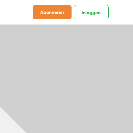
Abonneren
Inloggen