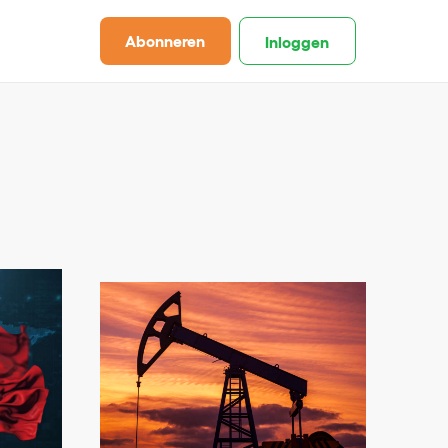
Abonneren
Inloggen