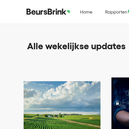
Home
Rapporten
Alle wekelijkse updates