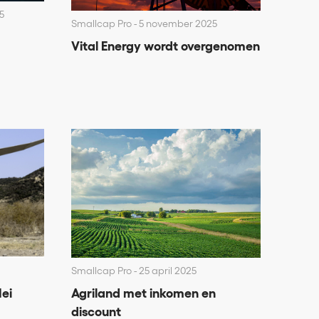
5
Smallcap Pro
5 november 2025
Vital Energy wordt overgenomen
Smallcap Pro
25 april 2025
ei
Agriland met inkomen en
discount