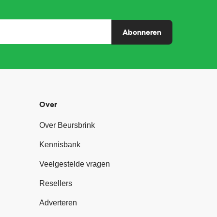
Abonneren
Over
Over Beursbrink
Kennisbank
Veelgestelde vragen
Resellers
Adverteren