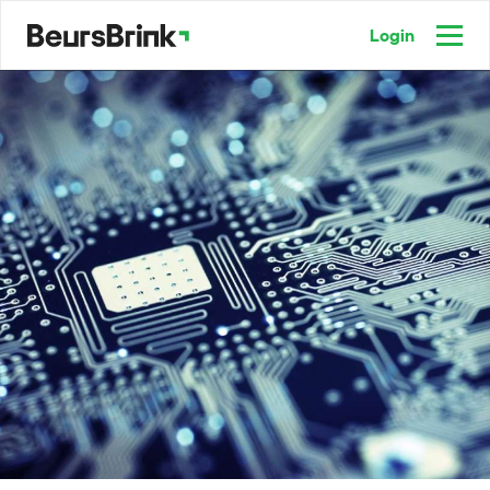
Login