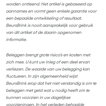
worden ontleend. Het artikel is gebaseerd op
aannames en vormt geen enkele garantie voor
een bepaalde ontwikkeling of resultaat.
BeursBrink is nooit aansprakelijk voor gebruik
van dit artikel of de daarin opgenomen
informatie.
Beleggen brengt grote risico’s en kosten met
zich mee. U kunt uw inleg of een deel ervan
verliezen. De waarde van uw belegging kan
fluctueren. In zijn algemeenheid wijst
BeursBrink erop dat het niet verstandig is om te
beleggen met geld wat u nodig heeft om te
kunnen voorzien in uw dagelijkse
voorzieningen. In het verleden behaalde