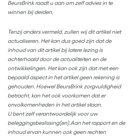
BeursBrink raadt u aan om zelf advies in te
winnen bij derden.
Tenzij anders vermeld, zullen wij dit artikel niet
actualiseren. Het kan dus goed zijn dat de
inhoud van dit artikel bij latere lezing is
achterhaald door de actualiteiten en de
ontwikkelingen. Het kan ook zijn dat met een
bepaald aspect in het artikel geen rekening is
gehouden. Hoewel BeursBrink zorgvuldigheid
betracht, kan het ook voorkomen dat er
onvolkomenheden in het artikel staan.
U bent zelf verantwoordelijk voor uw
beleggingsbeslissing(en).Aan het rapport en de
inhoud ervan kunnen ook geen rechten