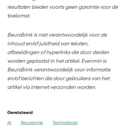
resultaten bieden voorts geen garantie voor de
toekomst.
BeursBrink is niet verantwoordelijk voor de
inhoud en/of juistheid van teksten,
afbeeldingen of hyperlinks die door derden
worden geplaatst in het artikel. Evenmin is
BeursBrink verantwoordelijk voor informatie
en/of berichten die door gebruikers van het
artikel via internet verzonden worden.
Gerelateerd
AI
Beursbrink
Technologie