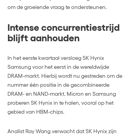
om de groeiende vraag te ondersteunen.
Intense concurrentiestrijd
blijft aanhouden
In het eerste kwartaal versloeg SK Hynix
Samsung voor het eerst in de wereldwijde
DRAM-markt. Hierbij wordt nu gestreden om de
nummer één positie in de gecombineerde
DRAM- en NAND-markt. Micron en Samsung
proberen SK Hynix in te halen, vooral op het
gebied van HBM-chips.
Analist Ray Wang verwacht dat SK Hynix zijn