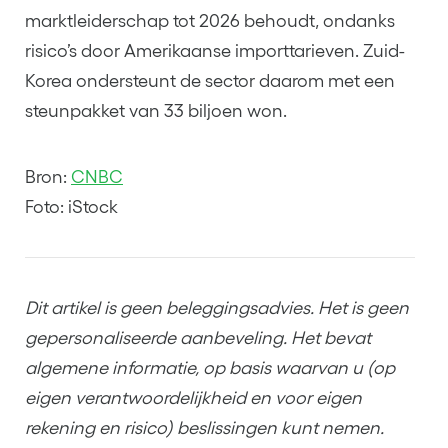
marktleiderschap tot 2026 behoudt, ondanks
risico’s door Amerikaanse importtarieven. Zuid-
Korea ondersteunt de sector daarom met een
steunpakket van 33 biljoen won.
Bron:
CNBC
Foto: iStock
Dit artikel is geen beleggingsadvies. Het is geen
gepersonaliseerde aanbeveling. Het bevat
algemene informatie, op basis waarvan u (op
eigen verantwoordelijkheid en voor eigen
rekening en risico) beslissingen kunt nemen.