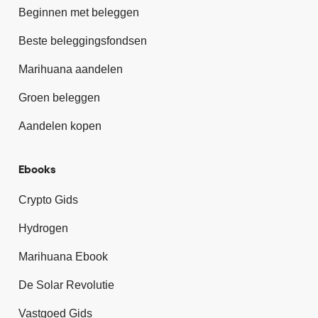
Beginnen met beleggen
Beste beleggingsfondsen
Marihuana aandelen
Groen beleggen
Aandelen kopen
Ebooks
Crypto Gids
Hydrogen
Marihuana Ebook
De Solar Revolutie
Vastgoed Gids