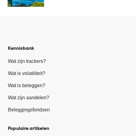
Kennisbank
Wat zijn trackers?
Wat is volatiliteit?
Wat is beleggen?
Wat zijn aandelen?
Beleggingsfondsen
Populaire artikelen