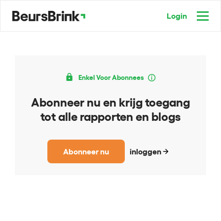
Login
Enkel Voor Abonnees
Abonneer nu en krijg toegang
tot alle rapporten en blogs
Abonneer nu
inloggen