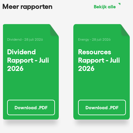
Meer rapporten
Bekijk alle
Dividend
28 juli 2026
Energy
28 juli 2026
Dividend
Resources
Rapport - Juli
Rapport - Juli
2026
2026
Download .PDF
Download .PDF