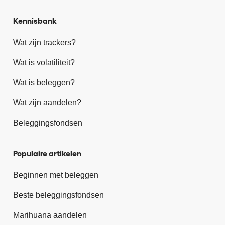
Kennisbank
Wat zijn trackers?
Wat is volatiliteit?
Wat is beleggen?
Wat zijn aandelen?
Beleggingsfondsen
Populaire artikelen
Beginnen met beleggen
Beste beleggingsfondsen
Marihuana aandelen