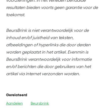
voorzieningen. In het verleden behaalde
resultaten bieden voorts geen garantie voor de
toekomst.
BeursBrink is niet verantwoordelijk voor de
inhoud en/of juistheid van teksten,
afbeeldingen of hyperlinks die door derden
worden geplaatst in het artikel. Evenmin is
BeursBrink verantwoordelijk voor informatie
en/of berichten die door gebruikers van het
artikel via internet verzonden worden.
Gerelateerd
Aandelen
Beursbrink