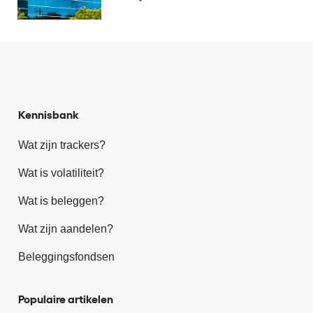
Kennisbank
Wat zijn trackers?
Wat is volatiliteit?
Wat is beleggen?
Wat zijn aandelen?
Beleggingsfondsen
Populaire artikelen