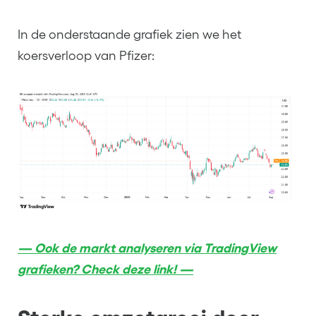
In de onderstaande grafiek zien we het
koersverloop van Pfizer:
— Ook de markt analyseren via TradingView
grafieken? Check deze link! —