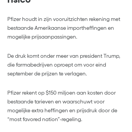
Pfizer houdt in zijn vooruitzichten rekening met
bestaande Amerikaanse importheffingen en
mogelijke prijsaanpassingen.
De druk komt onder meer van president Trump,
die farmabedrijven oproept om voor eind
september de prijzen te verlagen.
Pfizer rekent op $150 miljoen aan kosten door
bestaande tarieven en waarschuwt voor
mogelijke extra heffingen en prijsdruk door de
“most favored nation”-regeling.