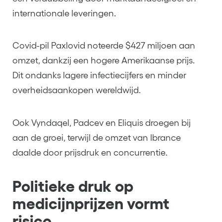
internationale leveringen.
Covid-pil Paxlovid noteerde $427 miljoen aan
omzet, dankzij een hogere Amerikaanse prijs.
Dit ondanks lagere infectiecijfers en minder
overheidsaankopen wereldwijd.
Ook Vyndaqel, Padcev en Eliquis droegen bij
aan de groei, terwijl de omzet van Ibrance
daalde door prijsdruk en concurrentie.
Politieke druk op
medicijnprijzen vormt
risico