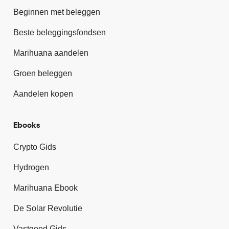
Beginnen met beleggen
Beste beleggingsfondsen
Marihuana aandelen
Groen beleggen
Aandelen kopen
Ebooks
Crypto Gids
Hydrogen
Marihuana Ebook
De Solar Revolutie
Vastgoed Gids