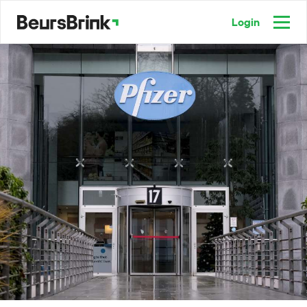
Login