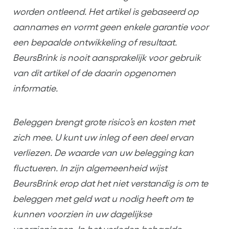
worden ontleend. Het artikel is gebaseerd op
aannames en vormt geen enkele garantie voor
een bepaalde ontwikkeling of resultaat.
BeursBrink is nooit aansprakelijk voor gebruik
van dit artikel of de daarin opgenomen
informatie.
Beleggen brengt grote risico’s en kosten met
zich mee. U kunt uw inleg of een deel ervan
verliezen. De waarde van uw belegging kan
fluctueren. In zijn algemeenheid wijst
BeursBrink erop dat het niet verstandig is om te
beleggen met geld wat u nodig heeft om te
kunnen voorzien in uw dagelijkse