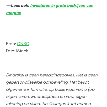
—Lees ook:
Investeren in grote bedrijven van
morgen
—
Bron:
CNBC
Foto: iStock
Dit artikel is geen beleggingsadvies. Het is geen
gepersonaliseerde aanbeveling. Het bevat
algemene informatie, op basis waarvan u (op
eigen verantwoordelijkheid en voor eigen
rekening en risico) beslissingen kunt nemen.