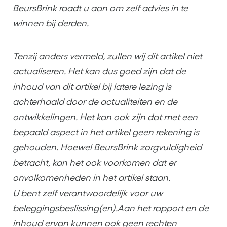
BeursBrink raadt u aan om zelf advies in te
winnen bij derden.
Tenzij anders vermeld, zullen wij dit artikel niet
actualiseren. Het kan dus goed zijn dat de
inhoud van dit artikel bij latere lezing is
achterhaald door de actualiteiten en de
ontwikkelingen. Het kan ook zijn dat met een
bepaald aspect in het artikel geen rekening is
gehouden. Hoewel BeursBrink zorgvuldigheid
betracht, kan het ook voorkomen dat er
onvolkomenheden in het artikel staan.
U bent zelf verantwoordelijk voor uw
beleggingsbeslissing(en).Aan het rapport en de
inhoud ervan kunnen ook geen rechten