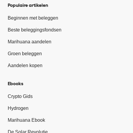
Populaire artikelen
Beginnen met beleggen
Beste beleggingsfondsen
Marihuana aandelen
Groen beleggen
Aandelen kopen
Ebooks
Crypto Gids
Hydrogen
Marihuana Ebook
De Solar Revolutie