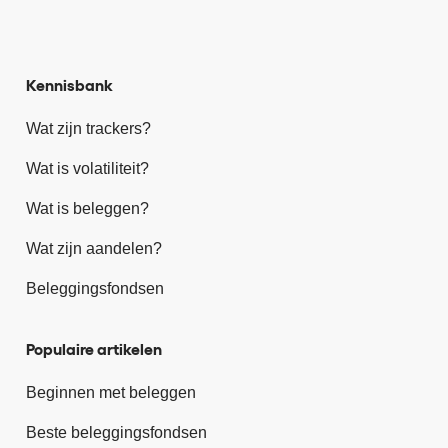
Kennisbank
Wat zijn trackers?
Wat is volatiliteit?
Wat is beleggen?
Wat zijn aandelen?
Beleggingsfondsen
Populaire artikelen
Beginnen met beleggen
Beste beleggingsfondsen