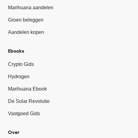
Marihuana aandelen
Groen beleggen
Aandelen kopen
Ebooks
Crypto Gids
Hydrogen
Marihuana Ebook
De Solar Revolutie
Vastgoed Gids
Over