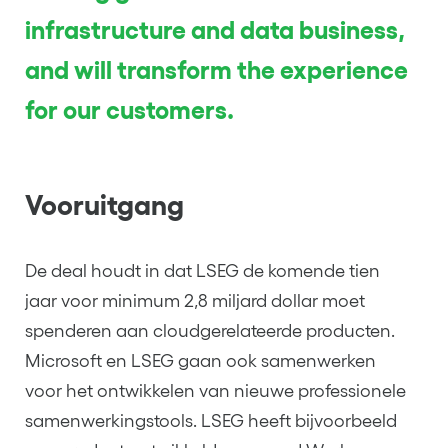
infrastructure and data business,
and will transform the experience
for our customers.
Vooruitgang
De deal houdt in dat LSEG de komende tien
jaar voor minimum 2,8 miljard dollar moet
spenderen aan cloudgerelateerde producten.
Microsoft en LSEG gaan ook samenwerken
voor het ontwikkelen van nieuwe professionele
samenwerkingstools. LSEG heeft bijvoorbeeld