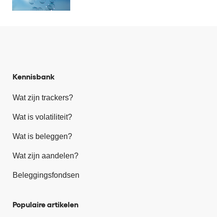
Kennisbank
Wat zijn trackers?
Wat is volatiliteit?
Wat is beleggen?
Wat zijn aandelen?
Beleggingsfondsen
Populaire artikelen