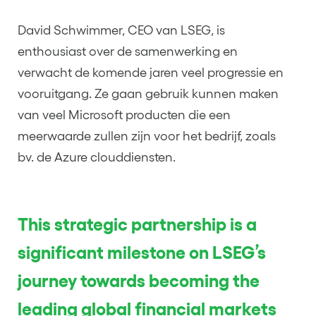
David Schwimmer, CEO van LSEG, is
enthousiast over de samenwerking en
verwacht de komende jaren veel progressie en
vooruitgang. Ze gaan gebruik kunnen maken
van veel Microsoft producten die een
meerwaarde zullen zijn voor het bedrijf, zoals
bv. de Azure clouddiensten.
This strategic partnership is a
significant milestone on LSEG’s
journey towards becoming the
leading global financial markets