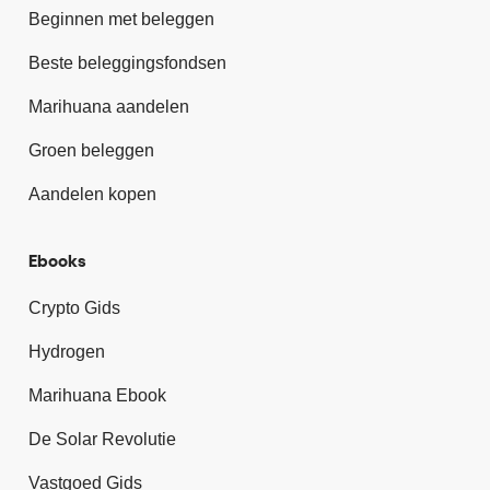
Beginnen met beleggen
Beste beleggingsfondsen
Marihuana aandelen
Groen beleggen
Aandelen kopen
Ebooks
Crypto Gids
Hydrogen
Marihuana Ebook
De Solar Revolutie
Vastgoed Gids