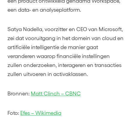
een product ontwikkeld genaamd Workspace,
een data- en analyseplatform.
Satya Nadella, voorzitter en CEO van Microsoft,
zei dat vooruitgang in het domein van cloud en
artificiële intelligentie de manier gaat
veranderen waarop financiële instellingen
zullen onderzoeken, interageren en transacties
zullen uitvoeren in activaklassen.
Bronnen:
Matt Clinch – CBNC
Foto:
Efes – Wikimedia