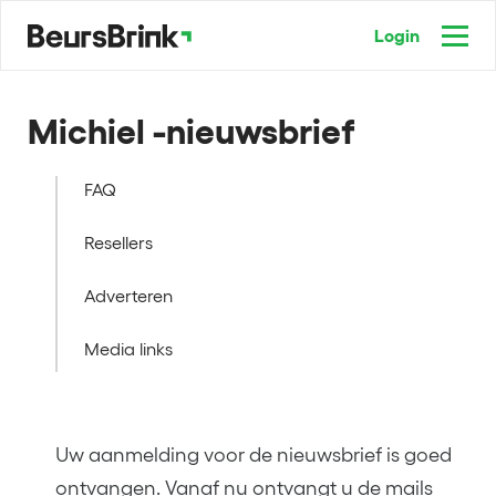
Login
Michiel -nieuwsbrief
FAQ
Resellers
Adverteren
Media links
Uw aanmelding voor de nieuwsbrief is goed
ontvangen. Vanaf nu ontvangt u de mails