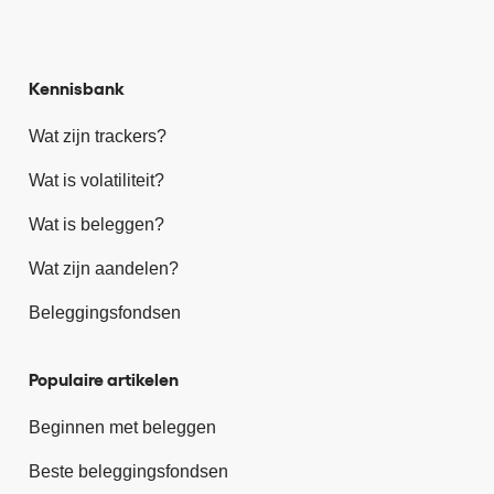
Kennisbank
Wat zijn trackers?
Wat is volatiliteit?
Wat is beleggen?
Wat zijn aandelen?
Beleggingsfondsen
Populaire artikelen
Beginnen met beleggen
Beste beleggingsfondsen