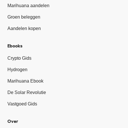
Marihuana aandelen
Groen beleggen
Aandelen kopen
Ebooks
Crypto Gids
Hydrogen
Marihuana Ebook
De Solar Revolutie
Vastgoed Gids
Over