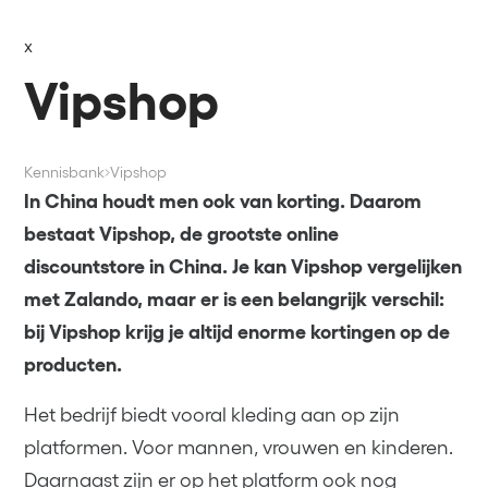
x
Vipshop
Kennisbank
Vipshop
In China houdt men ook van korting. Daarom
bestaat Vipshop, de grootste online
discountstore in China. Je kan Vipshop vergelijken
met Zalando, maar er is een belangrijk verschil:
bij Vipshop krijg je altijd enorme kortingen op de
producten.
Het bedrijf biedt vooral kleding aan op zijn
platformen. Voor mannen, vrouwen en kinderen.
Daarnaast zijn er op het platform ook nog