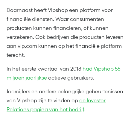
Daarnaast heeft Vipshop een platform voor
financiële diensten. Waar consumenten
producten kunnen financieren, of kunnen
verzekeren. Ook bedrijven die producten leveren
aan vip.com kunnen op het financiële platform
terecht.
In het eerste kwartaal van 2018
had Vipshop 56
miljoen jaarlijkse
actieve gebruikers.
Jaarcijfers en andere belangrijke gebeurtenissen
van Vipshop zijn te vinden op
de Investor
Relations pagina van het bedrijf
.