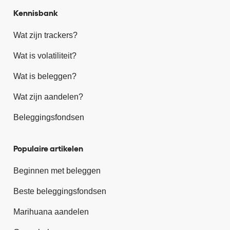
Kennisbank
Wat zijn trackers?
Wat is volatiliteit?
Wat is beleggen?
Wat zijn aandelen?
Beleggingsfondsen
Populaire artikelen
Beginnen met beleggen
Beste beleggingsfondsen
Marihuana aandelen