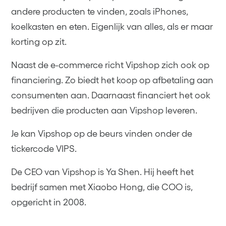
andere producten te vinden, zoals iPhones,
koelkasten en eten. Eigenlijk van alles, als er maar
korting op zit.
Naast de e-commerce richt Vipshop zich ook op
financiering. Zo biedt het koop op afbetaling aan
consumenten aan. Daarnaast financiert het ook
bedrijven die producten aan Vipshop leveren.
Je kan Vipshop op de beurs vinden onder de
tickercode VIPS.
De CEO van Vipshop is Ya Shen. Hij heeft het
bedrijf samen met Xiaobo Hong, die COO is,
opgericht in 2008.