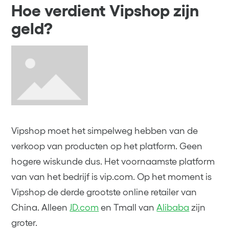
Hoe verdient Vipshop zijn
geld?
Vipshop moet het simpelweg hebben van de
verkoop van producten op het platform. Geen
hogere wiskunde dus. Het voornaamste platform
van van het bedrijf is vip.com. Op het moment is
Vipshop de derde grootste online retailer van
China. Alleen
JD.com
en Tmall van
Alibaba
zijn
groter.