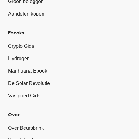
Groen beleggen
Aandelen kopen
Ebooks
Crypto Gids
Hydrogen
Marihuana Ebook
De Solar Revolutie
Vastgoed Gids
Over
Over Beursbrink