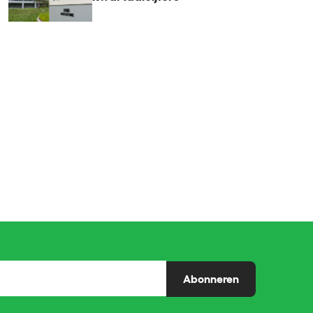
Abonneren