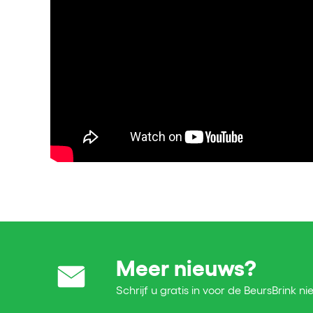
Meer nieuws?
Schrijf u gratis in voor de BeursBrink ni