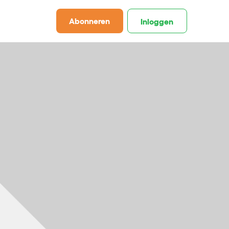
Abonneren
Inloggen