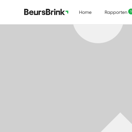
Home
Rapporten