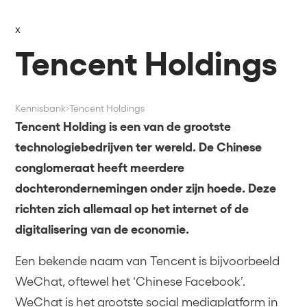
x
Tencent Holdings
Kennisbank
Tencent Holdings
Tencent Holding is een van de grootste
technologiebedrijven ter wereld. De Chinese
conglomeraat heeft meerdere
dochterondernemingen onder zijn hoede. Deze
richten zich allemaal op het internet of de
digitalisering van de economie.
Een bekende naam van Tencent is bijvoorbeeld
WeChat, oftewel het ‘Chinese Facebook’.
WeChat is het grootste social mediaplatform in