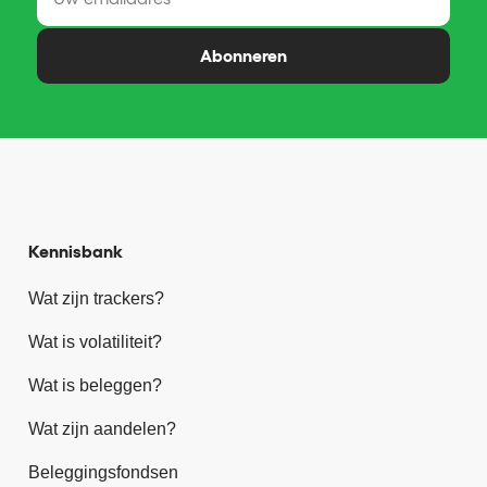
Abonneren
Kennisbank
Wat zijn trackers?
Wat is volatiliteit?
Wat is beleggen?
Wat zijn aandelen?
Beleggingsfondsen