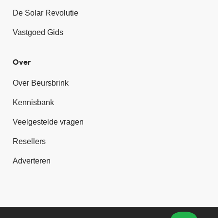
De Solar Revolutie
Vastgoed Gids
Over
Over Beursbrink
Kennisbank
Veelgestelde vragen
Resellers
Adverteren