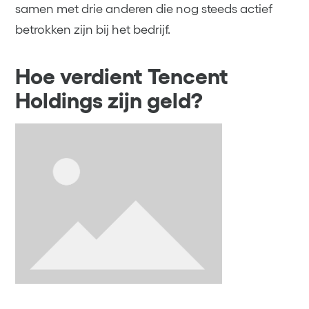
samen met drie anderen die nog steeds actief
betrokken zijn bij het bedrijf.
Hoe verdient Tencent
Holdings zijn geld?