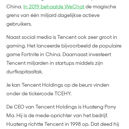
China.
In 2019 behaalde WeChat
de magische
grens van één miljard dagelijkse actieve
gebruikers.
Naast social media is Tencent ook zeer groot in
gaming. Het lanceerde bijvoorbeeld de populaire
game Fortnite in China. Daarnaast investeert
Tencent miljarden in startups middels zijn
durfkapitaaltak.
Je kan Tencent Holdings op de beurs vinden
onder de tickercode TCEHY.
De CEO van Tencent Holdings is Huateng Pony
Ma. Hij is de mede-oprichter van het bedrijf.
Huateng richtte Tencent in 1998 op. Dat deed hij