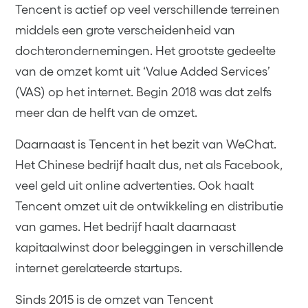
Tencent is actief op veel verschillende terreinen
middels een grote verscheidenheid van
dochterondernemingen. Het grootste gedeelte
van de omzet komt uit ‘Value Added Services’
(VAS) op het internet. Begin 2018 was dat zelfs
meer dan de helft van de omzet.
Daarnaast is Tencent in het bezit van WeChat.
Het Chinese bedrijf haalt dus, net als Facebook,
veel geld uit online advertenties. Ook haalt
Tencent omzet uit de ontwikkeling en distributie
van games. Het bedrijf haalt daarnaast
kapitaalwinst door beleggingen in verschillende
internet gerelateerde startups.
Sinds 2015 is de omzet van Tencent