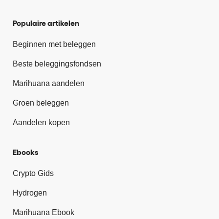
Populaire artikelen
Beginnen met beleggen
Beste beleggingsfondsen
Marihuana aandelen
Groen beleggen
Aandelen kopen
Ebooks
Crypto Gids
Hydrogen
Marihuana Ebook