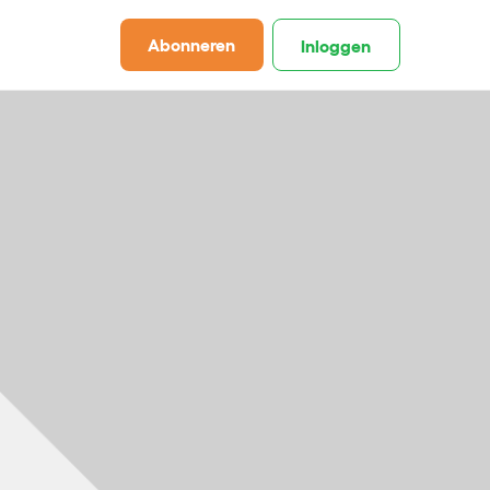
Abonneren
Inloggen