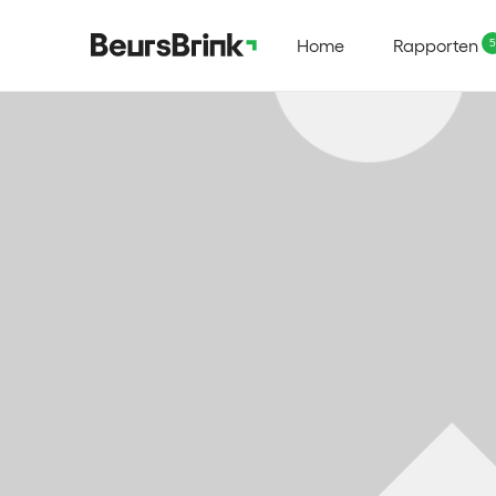
Home
Rapporten