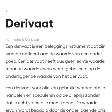
x
Derivaat
Kennisbank
Derivaat
Een derivaat is een beleggingsinstrument dat zijn
waarde ontleent aan de waarde van een ander
goed. Een derivaat heeft dus geen echte waarde,
maar de waarde ervan wordt gebaseerd op de
onderliggende waarde van het derivaat.
Een derivaat voor olie kan gebruikt worden om te
handelen en speculeren op de olieprijs zonder
dat je echt vaten olie moet kopen. De waarde
ervan wordt bepaald door de onderliggende prijs