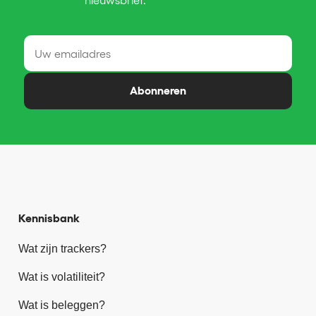
nieuwsbrief.
Abonneren
Kennisbank
Wat zijn trackers?
Wat is volatiliteit?
Wat is beleggen?