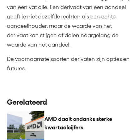
van een vat olie. Een derivaat van een aandeel
geeft je niet dezelfde rechten als een echte
aandeelhouder, maar de waarde van het
derivaat kan stijgen of dalen naargelang de
waarde van het aandeel.
De voornaamste soorten derivaten zijn opties en
futures.
Gerelateerd
AMD daalt ondanks sterke
kwartaalcijfers