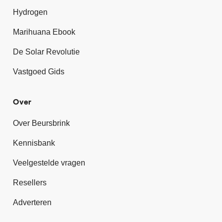
Hydrogen
Marihuana Ebook
De Solar Revolutie
Vastgoed Gids
Over
Over Beursbrink
Kennisbank
Veelgestelde vragen
Resellers
Adverteren