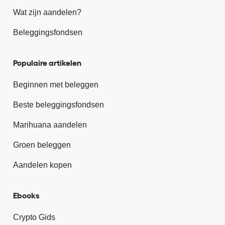
Wat zijn aandelen?
Beleggingsfondsen
Populaire artikelen
Beginnen met beleggen
Beste beleggingsfondsen
Marihuana aandelen
Groen beleggen
Aandelen kopen
Ebooks
Crypto Gids