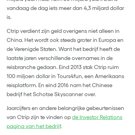
vandaag de dag iets meer dan 4,3 miljard dollar
is.
Ctrip verdient zijn geld overigens niet alleen in
China. Het wordt ook steeds groter in Europa en
de Verenigde Staten. Want het bedrijf heeft de
laatste jaren verschillende overnames in de
reisbranche gedaan. Eind 2013 stak Ctrip ruim
100 miljoen dollar in Tours4fun, een Amerikaans
reisplatform. En eind 2016 nam het Chinese
bedrijf het Schotse Skyscanner over.
Jaarcijfers en andere belangrijke gebeurtenissen
van Ctrip zijn te vinden op
de Investor Relations
pagina van het bedrijf
.