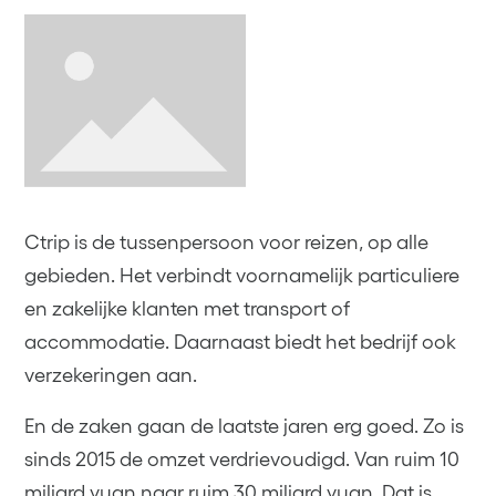
Ctrip is de tussenpersoon voor reizen, op alle
gebieden. Het verbindt voornamelijk particuliere
en zakelijke klanten met transport of
accommodatie. Daarnaast biedt het bedrijf ook
verzekeringen aan.
En de zaken gaan de laatste jaren erg goed. Zo is
sinds 2015 de omzet verdrievoudigd. Van ruim 10
miljard yuan naar ruim 30 miljard yuan. Dat is