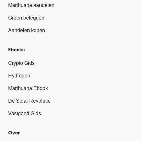
Marihuana aandelen
Groen beleggen
Aandelen kopen
Ebooks
Crypto Gids
Hydrogen
Marihuana Ebook
De Solar Revolutie
Vastgoed Gids
Over