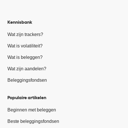
Kennisbank
Wat zijn trackers?
Wat is volatiliteit?
Wat is beleggen?
Wat zijn aandelen?
Beleggingsfondsen
Populaire artikelen
Beginnen met beleggen
Beste beleggingsfondsen