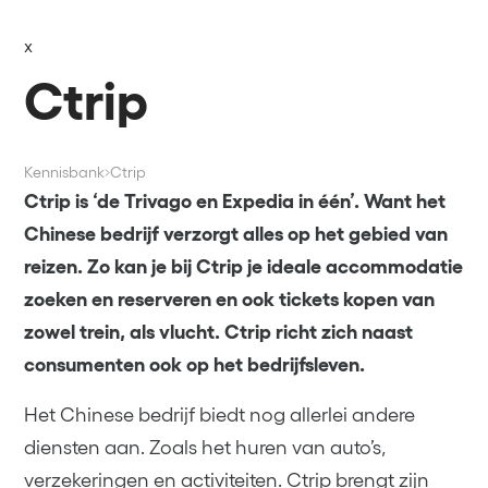
x
Ctrip
Kennisbank
Ctrip
Ctrip is ‘de Trivago en Expedia in één’. Want het
Chinese bedrijf verzorgt alles op het gebied van
reizen. Zo kan je bij Ctrip je ideale accommodatie
zoeken en reserveren en ook tickets kopen van
zowel trein, als vlucht. Ctrip richt zich naast
consumenten ook op het bedrijfsleven.
Het Chinese bedrijf biedt nog allerlei andere
diensten aan. Zoals het huren van auto’s,
verzekeringen en activiteiten. Ctrip brengt zijn