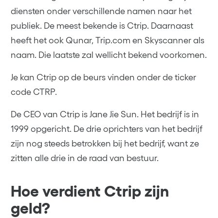
diensten onder verschillende namen naar het
publiek. De meest bekende is Ctrip. Daarnaast
heeft het ook Qunar, Trip.com en Skyscanner als
naam. Die laatste zal wellicht bekend voorkomen.
Je kan Ctrip op de beurs vinden onder de ticker
code CTRP.
De CEO van Ctrip is Jane Jie Sun. Het bedrijf is in
1999 opgericht. De drie oprichters van het bedrijf
zijn nog steeds betrokken bij het bedrijf, want ze
zitten alle drie in de raad van bestuur.
Hoe verdient Ctrip zijn
geld?