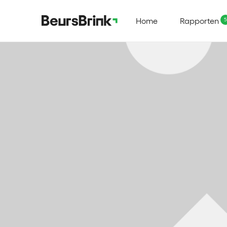
Home
Rapporten