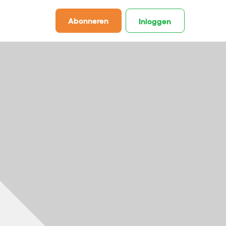
Abonneren
Inloggen