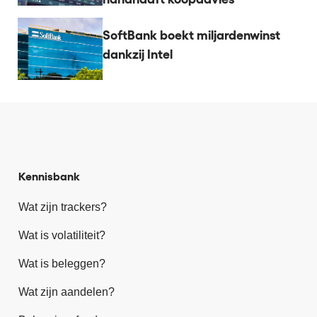
SoftBank boekt miljardenwinst
dankzij Intel
Kennisbank
Wat zijn trackers?
Wat is volatiliteit?
Wat is beleggen?
Wat zijn aandelen?