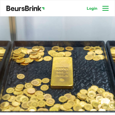
Login