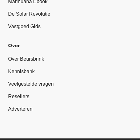
Marihuana Ebook
De Solar Revolutie
Vastgoed Gids
Over
Over Beursbrink
Kennisbank
Veelgestelde vragen
Resellers
Adverteren