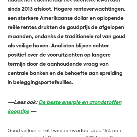
sinds 2013 afsloot. Hogere renteverwachtingen,
een sterkere Amerikaanse dollar en oplopende
reële rentes drukten de goudprijs de afgelopen
maanden, ondanks de traditionele rol van goud
als veilige haven. Analisten blijven echter
positief over de vooruitzichten op langere
termijn door de aanhoudende vraag van
centrale banken en de behoefte aan spreiding
in beleggingsportefeuilles.
—Lees ook:
De beste energie en grondstoffen
kooptips
—
Goud verloor in het tweede kwartaal circa 16% aan