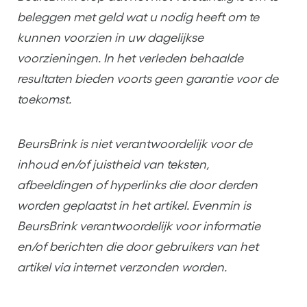
beleggen met geld wat u nodig heeft om te
kunnen voorzien in uw dagelijkse
voorzieningen. In het verleden behaalde
resultaten bieden voorts geen garantie voor de
toekomst.
BeursBrink is niet verantwoordelijk voor de
inhoud en/of juistheid van teksten,
afbeeldingen of hyperlinks die door derden
worden geplaatst in het artikel. Evenmin is
BeursBrink verantwoordelijk voor informatie
en/of berichten die door gebruikers van het
artikel via internet verzonden worden.