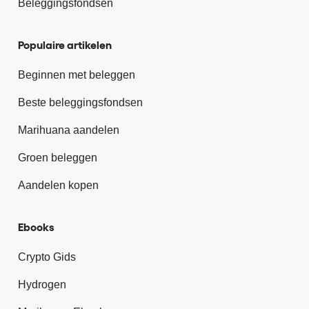
Beleggingsfondsen
Populaire artikelen
Beginnen met beleggen
Beste beleggingsfondsen
Marihuana aandelen
Groen beleggen
Aandelen kopen
Ebooks
Crypto Gids
Hydrogen