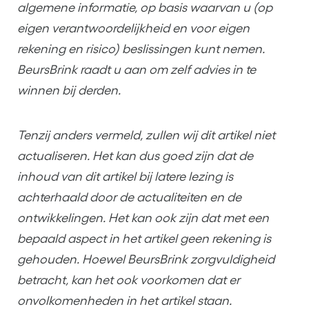
algemene informatie, op basis waarvan u (op
eigen verantwoordelijkheid en voor eigen
rekening en risico) beslissingen kunt nemen.
BeursBrink raadt u aan om zelf advies in te
winnen bij derden.
Tenzij anders vermeld, zullen wij dit artikel niet
actualiseren. Het kan dus goed zijn dat de
inhoud van dit artikel bij latere lezing is
achterhaald door de actualiteiten en de
ontwikkelingen. Het kan ook zijn dat met een
bepaald aspect in het artikel geen rekening is
gehouden. Hoewel BeursBrink zorgvuldigheid
betracht, kan het ook voorkomen dat er
onvolkomenheden in het artikel staan.