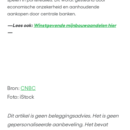
economische onzekerheid en aanhoudende
aankopen door centrale banken.
—Lees ook:
Winstgevende mijnbouwaandelen hier
—
Bron:
CNBC
Foto: iStock
Dit artikel is geen beleggingsadvies. Het is geen
gepersonaliseerde aanbeveling. Het bevat