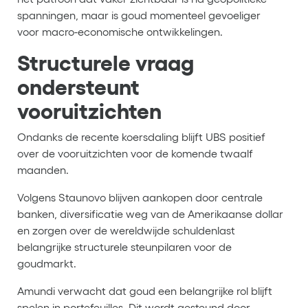
spanningen, maar is goud momenteel gevoeliger
voor macro-economische ontwikkelingen.
Structurele vraag
ondersteunt
vooruitzichten
Ondanks de recente koersdaling blijft UBS positief
over de vooruitzichten voor de komende twaalf
maanden.
Volgens Staunovo blijven aankopen door centrale
banken, diversificatie weg van de Amerikaanse dollar
en zorgen over de wereldwijde schuldenlast
belangrijke structurele steunpilaren voor de
goudmarkt.
Amundi verwacht dat goud een belangrijke rol blijft
spelen in portefeuilles. Dit wordt gesteund door