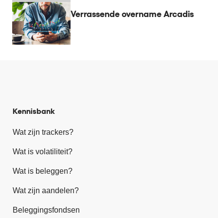
Verrassende overname Arcadis
Kennisbank
Wat zijn trackers?
Wat is volatiliteit?
Wat is beleggen?
Wat zijn aandelen?
Beleggingsfondsen