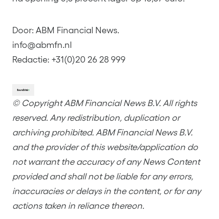
Door: ABM Financial News.
info@abmfn.nl
Redactie: +31(0)20 26 28 999
© Copyright ABM Financial News B.V. All rights
reserved. Any redistribution, duplication or
archiving prohibited. ABM Financial News B.V.
and the provider of this website/application do
not warrant the accuracy of any News Content
provided and shall not be liable for any errors,
inaccuracies or delays in the content, or for any
actions taken in reliance thereon.