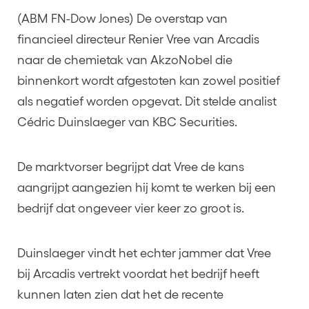
(ABM FN-Dow Jones) De overstap van
financieel directeur Renier Vree van Arcadis
naar de chemietak van AkzoNobel die
binnenkort wordt afgestoten kan zowel positief
als negatief worden opgevat. Dit stelde analist
Cédric Duinslaeger van KBC Securities.
De marktvorser begrijpt dat Vree de kans
aangrijpt aangezien hij komt te werken bij een
bedrijf dat ongeveer vier keer zo groot is.
Duinslaeger vindt het echter jammer dat Vree
bij Arcadis vertrekt voordat het bedrijf heeft
kunnen laten zien dat het de recente