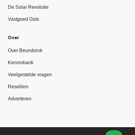
De Solar Revolutie
Vastgoed Gids
Over
Over Beursbrink
Kennisbank
Veelgestelde vragen
Resellers
Adverteren