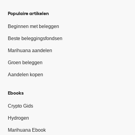
Populaire artikelen
Beginnen met beleggen
Beste beleggingsfondsen
Marihuana aandelen
Groen beleggen
Aandelen kopen
Ebooks
Crypto Gids
Hydrogen
Marihuana Ebook