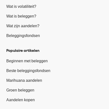
Wat is volatiliteit?
Wat is beleggen?
Wat zijn aandelen?
Beleggingsfondsen
Populaire artikelen
Beginnen met beleggen
Beste beleggingsfondsen
Marihuana aandelen
Groen beleggen
Aandelen kopen