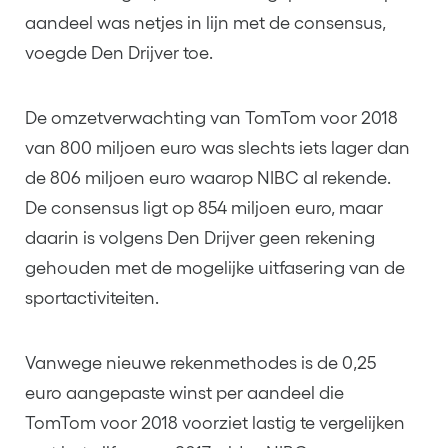
aandeel was netjes in lijn met de consensus,
voegde Den Drijver toe.
De omzetverwachting van TomTom voor 2018
van 800 miljoen euro was slechts iets lager dan
de 806 miljoen euro waarop NIBC al rekende.
De consensus ligt op 854 miljoen euro, maar
daarin is volgens Den Drijver geen rekening
gehouden met de mogelijke uitfasering van de
sportactiviteiten.
Vanwege nieuwe rekenmethodes is de 0,25
euro aangepaste winst per aandeel die
TomTom voor 2018 voorziet lastig te vergelijken