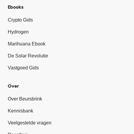
Ebooks
Crypto Gids
Hydrogen
Marihuana Ebook
De Solar Revolutie
Vastgoed Gids
Over
Over Beursbrink
Kennisbank
Veelgestelde vragen