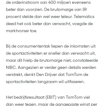
de orderinstroom van 400 miljoen eveneens
beter dan voorzien. De brutomarge van 59
procent stelde dan wel weer teleur. Telematics
deed het ook beter dan verwacht, voegde de
marktvorser toe.
Bij de consumententak liepen de inkomsten uit
de sportactiviteiten er sneller dan verwacht uit,
maar dit hielp de brutomarge niet, constateerde
NIBC. Aangezien er verder geen details werden
verstrekt, denkt Den Drijver dat TomTom de
sportactiviteiten langzaam wil uitfaseren.
Het bedrijfsresultaat (EBIT) van TomTom viel
dan weer tegen, maar de aangepaste winst per