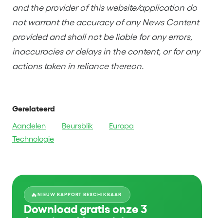
and the provider of this website/application do
not warrant the accuracy of any News Content
provided and shall not be liable for any errors,
inaccuracies or delays in the content, or for any
actions taken in reliance thereon.
Gerelateerd
Aandelen
Beursblik
Europa
Technologie
🔥
NIEUW RAPPORT BESCHIKBAAR
Download gratis onze 3